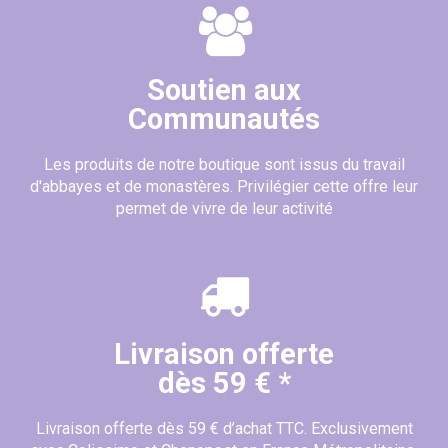
Soutien aux
Communautés
Les produits de notre boutique sont issus du travail
d'abbayes et de monastères. Privilégier cette offre leur
permet de vivre de leur activité
Livraison offerte
dès 59 € *
Livraison offerte dès 59 € d’achat TTC. Exclusivement