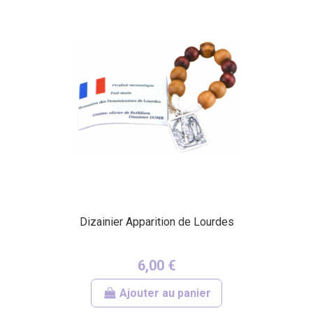
Dizainier Apparition de Lourdes
6,00 €
Ajouter au panier