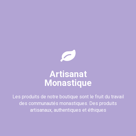
Artisanat
Monastique
Les produits de notre boutique sont le fruit du travail
des communautés monastiques. Des produits
artisanaux, authentiques et éthiques