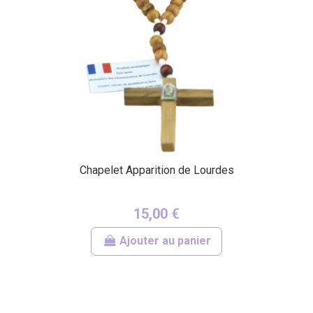
Chapelet Apparition de Lourdes
15,00 €
Ajouter au panier