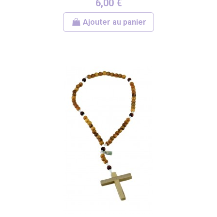
6,00 €
Ajouter au panier