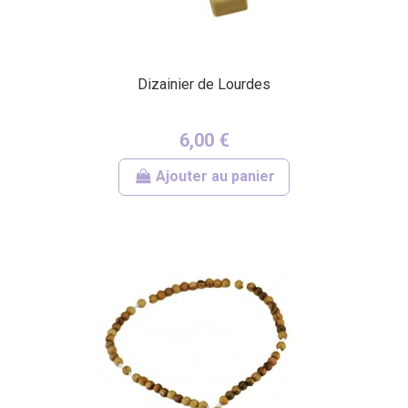
Dizainier de Lourdes
6,00 €
Ajouter au panier