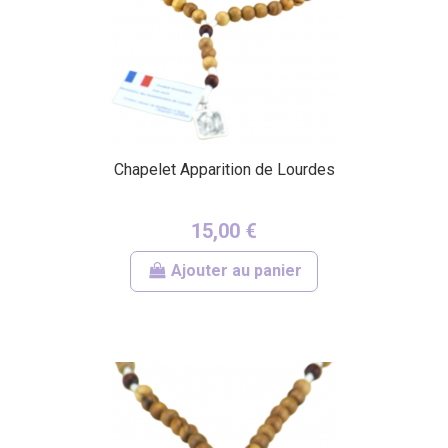
Chapelet Apparition de Lourdes
15,00 €
Ajouter au panier