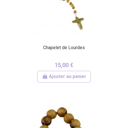
Chapelet de Lourdes
15,00 €
Ajouter au panier