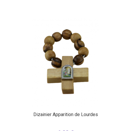
Dizainier Apparition de Lourdes