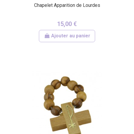
Chapelet Apparition de Lourdes
15,00 €
Ajouter au panier