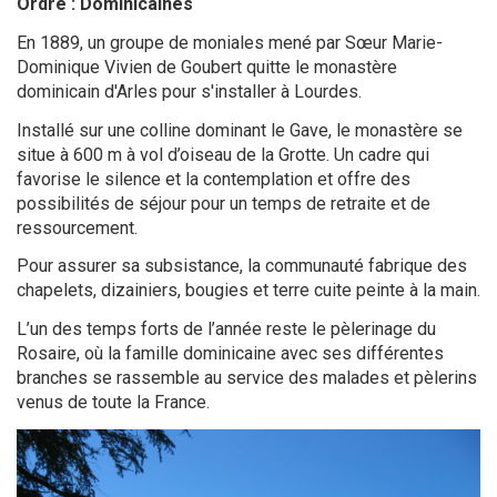
Ordre : Dominicaines
En 1889, un groupe de moniales mené par Sœur Marie-
Dominique Vivien de Goubert quitte le monastère
dominicain d'Arles pour s'installer à Lourdes.
Installé sur une colline dominant le Gave, le monastère se
situe à 600 m à vol d’oiseau de la Grotte. Un cadre qui
favorise le silence et la contemplation et offre des
possibilités de séjour pour un temps de retraite et de
ressourcement.
Pour assurer sa subsistance, la communauté fabrique des
chapelets, dizainiers, bougies et terre cuite peinte à la main.
L’un des temps forts de l’année reste le pèlerinage du
Rosaire, où la famille dominicaine avec ses différentes
branches se rassemble au service des malades et pèlerins
venus de toute la France.