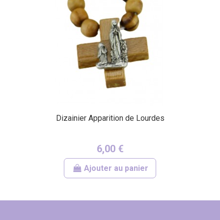
Dizainier Apparition de Lourdes
6,00 €
Ajouter au panier