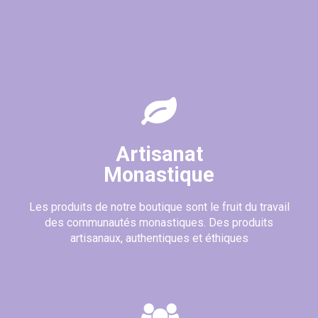
(1 avis)
Artisanat
Monastique
Les produits de notre boutique sont le fruit du travail
des communautés monastiques. Des produits
artisanaux, authentiques et éthiques