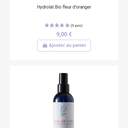
Hydrolat Bio fleur d'oranger
9,00 €
Ajouter au panier
(5 avis)