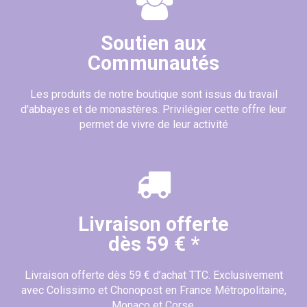
Soutien aux
Communautés
Les produits de notre boutique sont issus du travail
d'abbayes et de monastères. Privilégier cette offre leur
permet de vivre de leur activité
Livraison offerte
(2 avis)
dès 59 € *
Livraison offerte dès 59 € d’achat TTC. Exclusivement
avec Colissimo et Chonopost en France Métropolitaine,
Monaco et Corse.