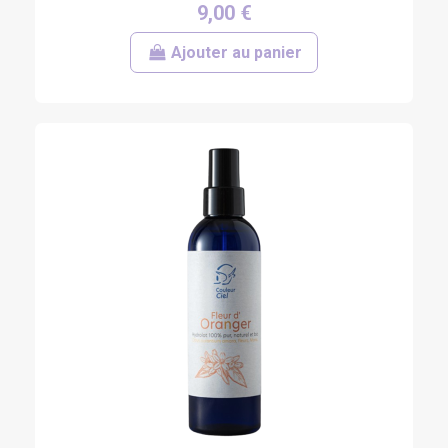
9,00 €
Ajouter au panier
(8 avis)