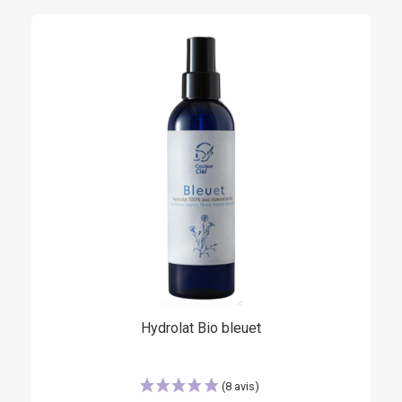
Hydrolat Bio bleuet