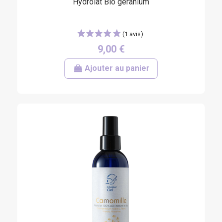
Hydrolat Bio géranium
9,00 €
Ajouter au panier
(6 avis)