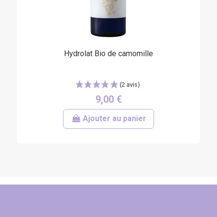
Hydrolat Bio de camomille
9,00 €
Ajouter au panier