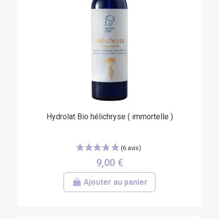
Hydrolat Bio hélichryse ( immortelle )
(13 avis)
9,00 €
Ajouter au panier