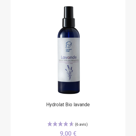
Hydrolat Bio lavande
9,00 €