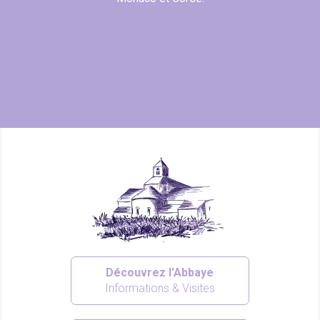
Découvrez l'Abbaye
Informations & Visites