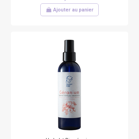
Ajouter au panier
(6 avis)