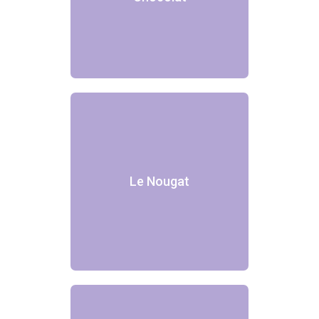
Le Nougat