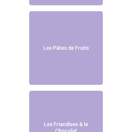
Les Pâtes de Fruits
Les Friandises & le
Chocolat