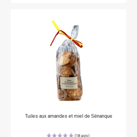
Tuiles aux amandes et miel de Sénanque