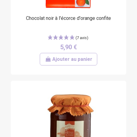
Chocolat noir à l'écorce d'orange confite
5,90 €
Ajouter au panier