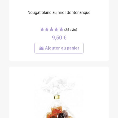
Nougat blanc au miel de Sénanque
9,50 €
Ajouter au panier