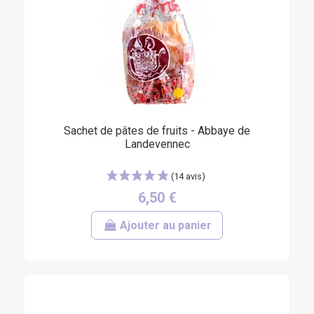
Sachet de pâtes de fruits - Abbaye de
Landevennec
6,50 €
(8 avis)
Ajouter au panier