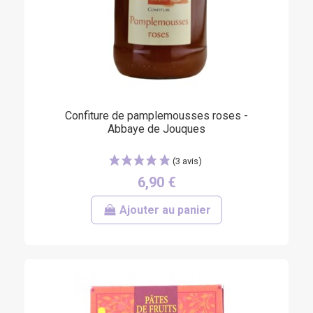
(14 avis)
Confiture de pamplemousses roses -
Abbaye de Jouques
6,90 €
Ajouter au panier