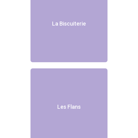
La Biscuiterie
Les Flans