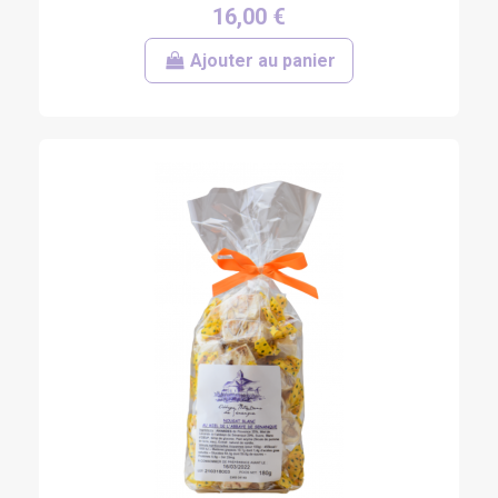
16,00 €
Ajouter au panier
(20 avis)