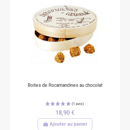
Boites de Rocamandines au chocolat
18,90 €
Ajouter au panier