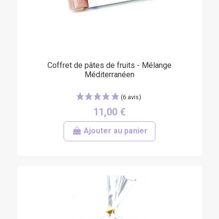
Coffret de pâtes de fruits - Mélange
Méditerranéen
(20 avis)
11,00 €
Ajouter au panier