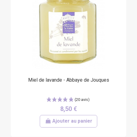
Miel de lavande - Abbaye de Jouques
8,50 €
Ajouter au panier