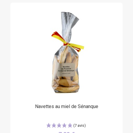
Navettes au miel de Sénanque
(2 avis)