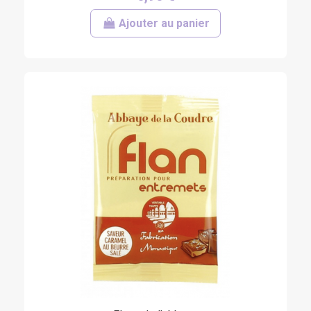
Ajouter au panier
(6 avis)