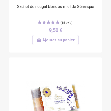
Sachet de nougat blanc au miel de Sénanque
9,50 €
Ajouter au panier