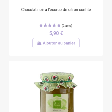
Chocolat noir à l'écorce de citron confite
5,90 €
Ajouter au panier
(7 avis)