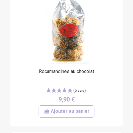
Rocamandines au chocolat
9,90 €
Ajouter au panier