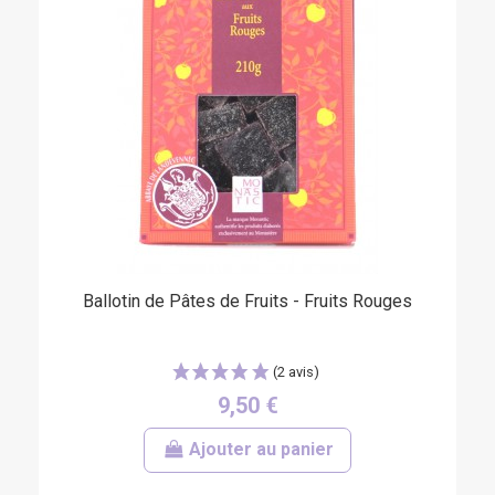
Ballotin de Pâtes de Fruits - Fruits Rouges
(1 avis)
9,50 €
Ajouter au panier