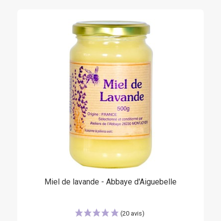
(5 avis)
Miel de lavande - Abbaye d'Aiguebelle