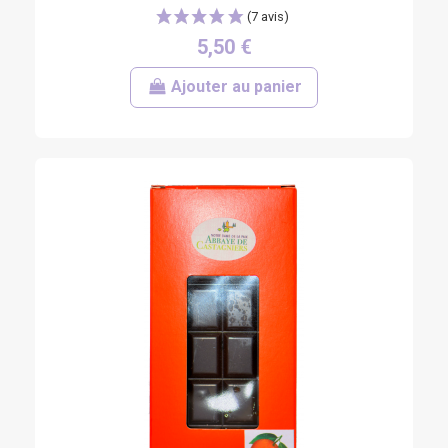
5,50 €
Ajouter au panier