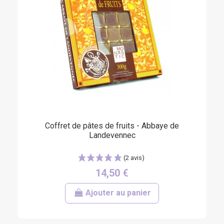
(3 avis)
Coffret de pâtes de fruits - Abbaye de
Landevennec
14,50 €
Ajouter au panier