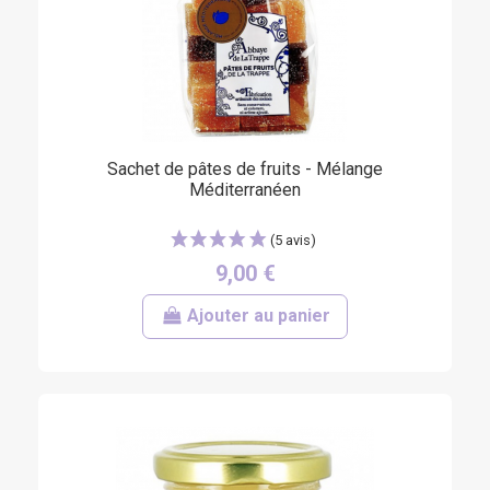
Sachet de pâtes de fruits - Mélange
Méditerranéen
9,00 €
Ajouter au panier
(25 avis)