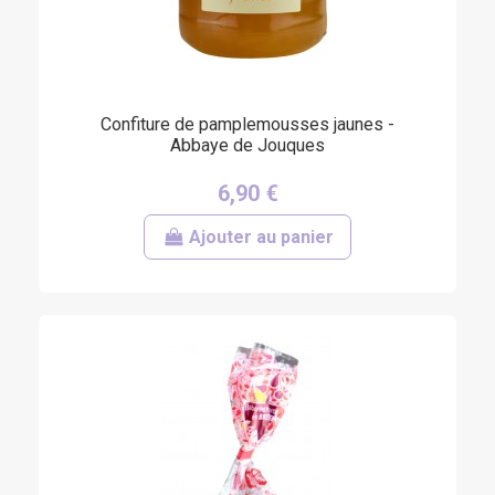
(5 avis)
Confiture de pamplemousses jaunes -
Abbaye de Jouques
6,90 €
Ajouter au panier