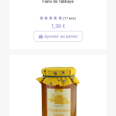
Flans de l'abbaye
1,30 €
Ajouter au panier