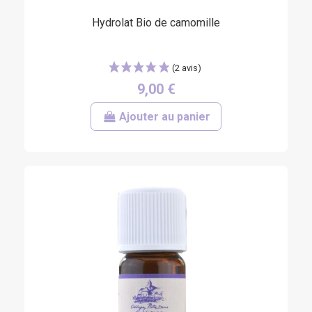
Hydrolat Bio de camomille
9,00 €
Ajouter au panier
(1 avis)