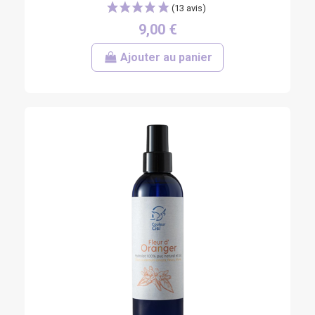
9,00 €
Ajouter au panier
(6 avis)