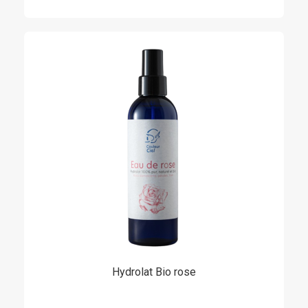
Hydrolat Bio rose