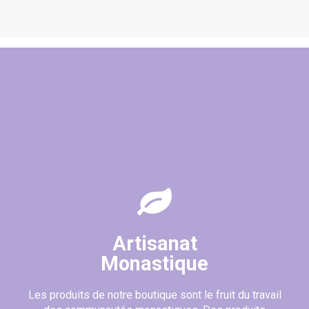
(2 avis)
Artisanat
Monastique
Les produits de notre boutique sont le fruit du travail