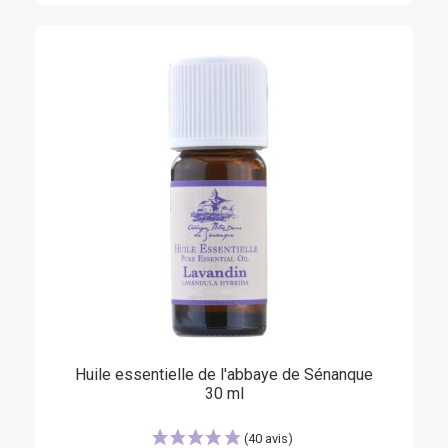
Huile essentielle de l'abbaye de Sénanque
30 ml
(8 avis)