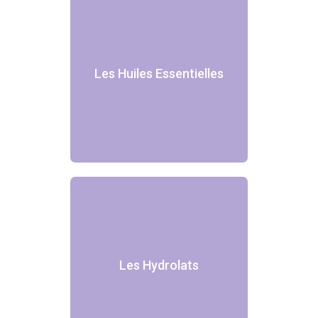
Les Huiles Essentielles
Les Hydrolats