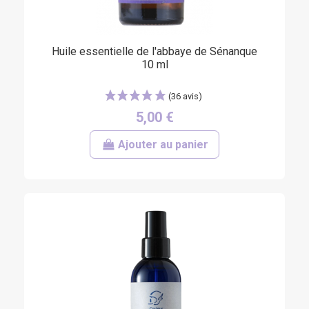
Huile essentielle de l'abbaye de Sénanque
10 ml
5,00 €
Ajouter au panier