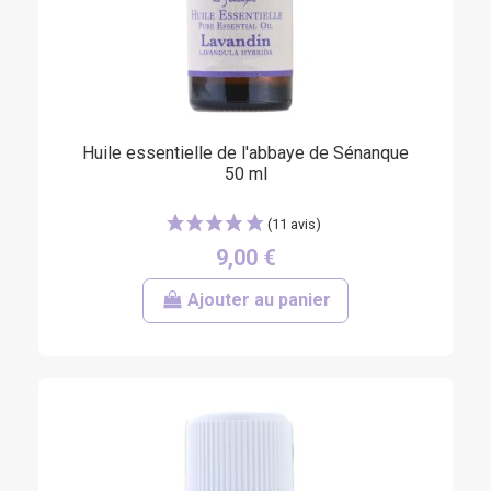
Huile essentielle de l'abbaye de Sénanque
50 ml
9,00 €
Ajouter au panier
(40 avis)