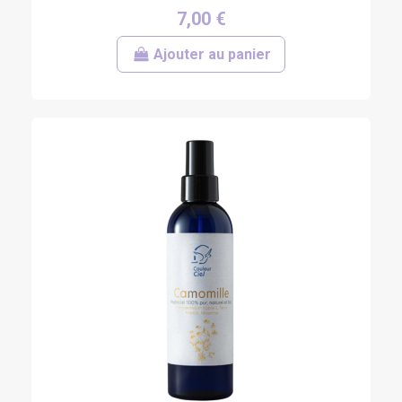
7,00 €
Ajouter au panier