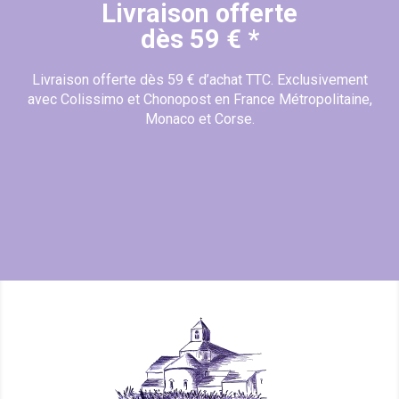
Livraison offerte
(11 avis)
dès 59 € *
Livraison offerte dès 59 € d’achat TTC. Exclusivement
avec Colissimo et Chonopost en France Métropolitaine,
Monaco et Corse.