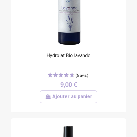
(36 avis)
Hydrolat Bio lavande
9,00 €
Ajouter au panier