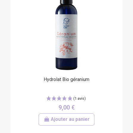
(5 avis)
Hydrolat Bio géranium
9,00 €
Ajouter au panier