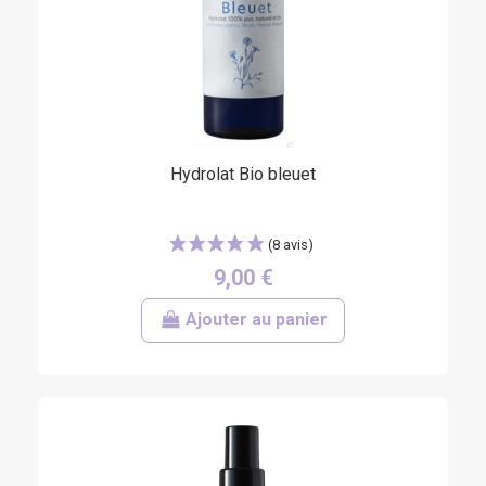
Hydrolat Bio bleuet
9,00 €
Ajouter au panier