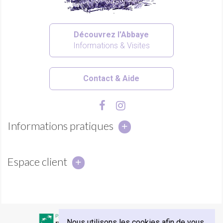
Découvrez l'Abbaye
Informations & Visites
Contact & Aide
Informations pratiques
(14 avis)
Espace client
Nous utilisons les cookies afin de vous