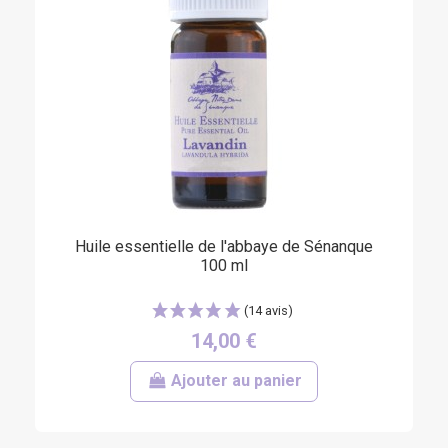
Huile essentielle de l'abbaye de Sénanque
100 ml
14,00 €
Ajouter au panier