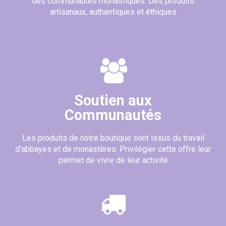
des communautés monastiques. Des produits
artisanaux, authentiques et éthiques
Soutien aux
Communautés
Les produits de notre boutique sont issus du travail
d'abbayes et de monastères. Privilégier cette offre leur
permet de vivre de leur activité