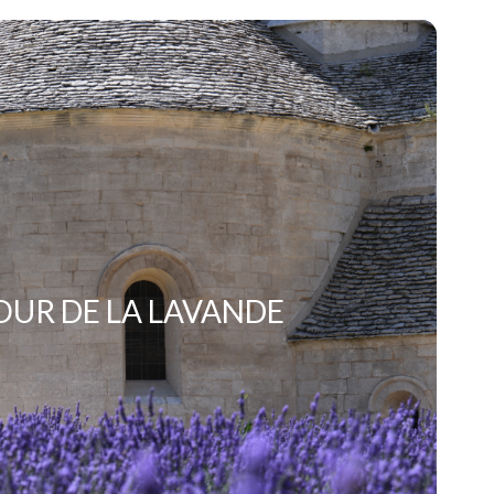
UR DE LA LAVANDE