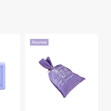
Nouveau