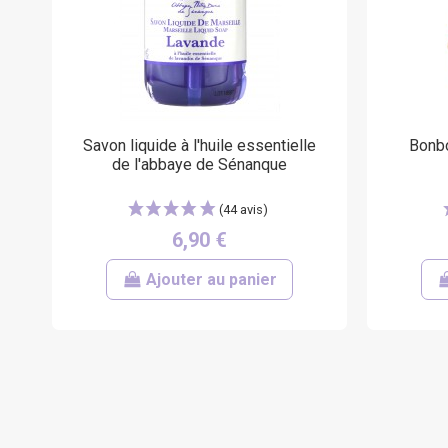
(35 avis)
Savon liquide à l'huile essentielle
Bonb
de l'abbaye de Sénanque
6,90 €
Ajouter au panier