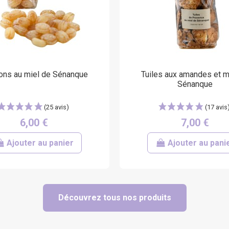
(28 avis)
ons au miel de Sénanque
Tuiles aux amandes et m
Sénanque
6,00 €
7,00 €
Ajouter au panier
Ajouter au pani
Découvrez tous nos produits