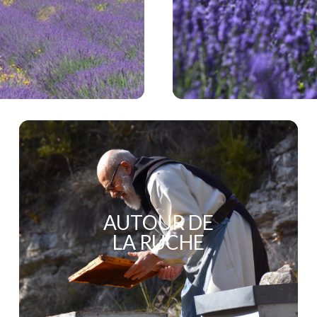
AUTOUR DE
LA RUCHE