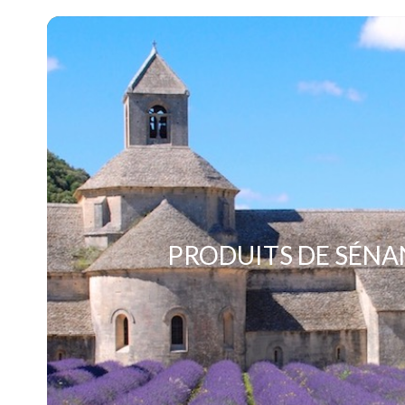
PRODUITS DE SÉN