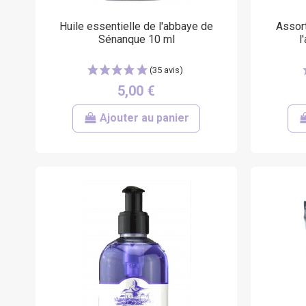
Huile essentielle de l'abbaye de
Assor
Sénanque 10 ml
l
5,00 €
Ajouter au panier