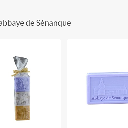
l’abbaye de Sénanque