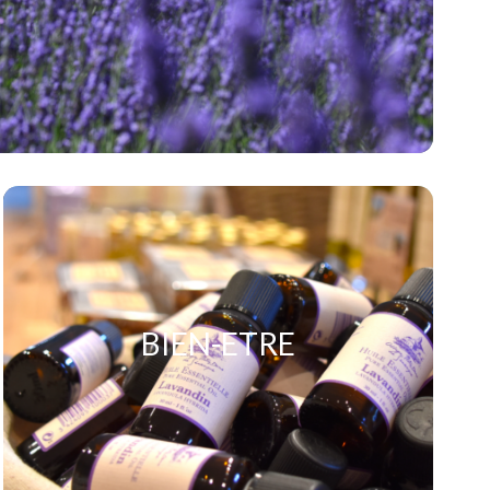
BIEN-ETRE