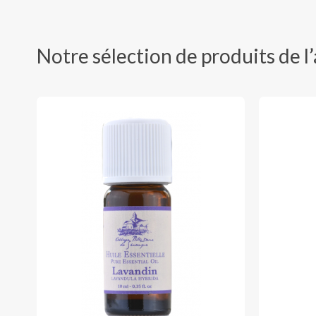
Notre sélection de produits de 