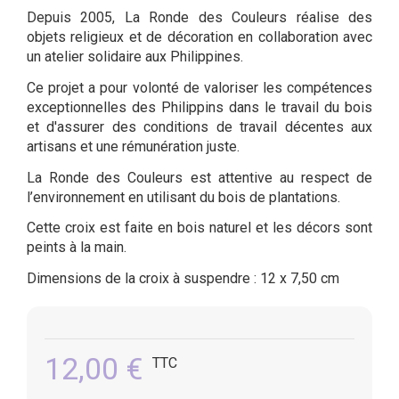
Depuis 2005, La Ronde des Couleurs réalise des
objets religieux et de décoration en collaboration avec
un atelier solidaire aux Philippines.
Ce projet a pour volonté de valoriser les compétences
exceptionnelles des Philippins dans le travail du bois
et d'assurer des conditions de travail décentes aux
artisans et une rémunération juste.
La Ronde des Couleurs est attentive au respect de
l’environnement en utilisant du bois de plantations.
Cette croix est faite en bois naturel et les décors sont
peints à la main.
Dimensions de la croix à suspendre : 12 x 7,50 cm
12,00 €
TTC