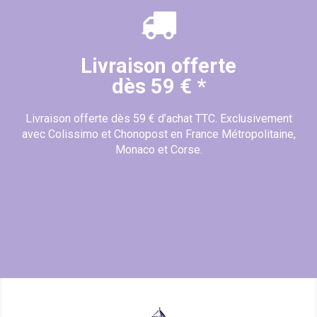
Livraison offerte
dès 59 € *
Livraison offerte dès 59 € d’achat TTC. Exclusivement
avec Colissimo et Chonopost en France Métropolitaine,
Monaco et Corse.