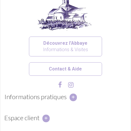
Découvrez l'Abbaye
Informations & Visites
Contact & Aide
Informations pratiques
Espace client