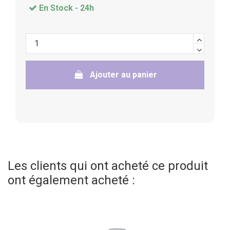
En Stock -
24h
Ajouter au panier
Les clients qui ont acheté ce produit
ont également acheté :