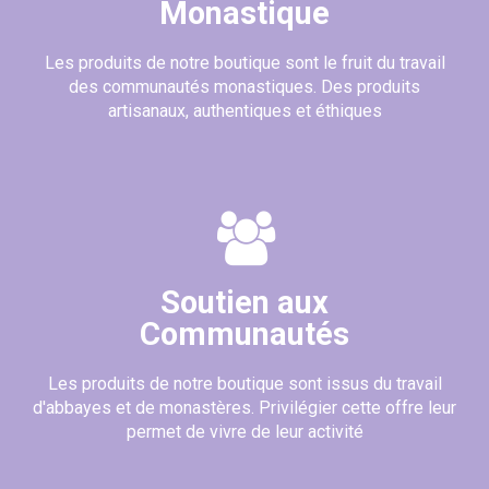
Monastique
(45 avis)
Les produits de notre boutique sont le fruit du travail
des communautés monastiques. Des produits
artisanaux, authentiques et éthiques
Soutien aux
Communautés
Les produits de notre boutique sont issus du travail
d'abbayes et de monastères. Privilégier cette offre leur
permet de vivre de leur activité