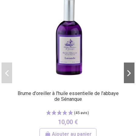
Brume d'oreiller à l'huile essentielle de l'abbaye
de Sénanque
10,00 €
Ajouter au panier