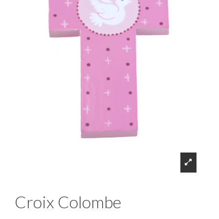
Croix Colombe