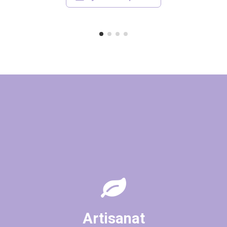
Artisanat