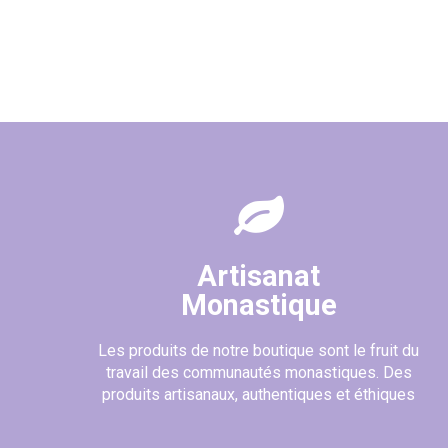
Artisanat
Monastique
Les produits de notre boutique sont le fruit du
travail des communautés monastiques. Des
produits artisanaux, authentiques et éthiques