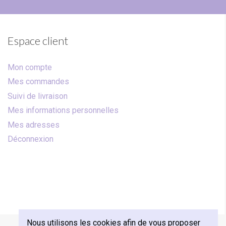
Espace client
Mon compte
Mes commandes
Suivi de livraison
Mes informations personnelles
Mes adresses
Déconnexion
Nous utilisons les cookies afin de vous proposer