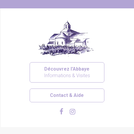
Découvrez l'Abbaye
Informations & Visites
Contact & Aide