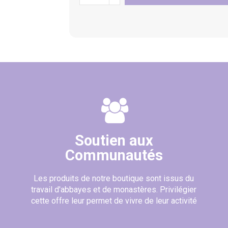
Soutien aux
Communautés
Les produits de notre boutique sont issus du
travail d'abbayes et de monastères. Privilégier
cette offre leur permet de vivre de leur activité