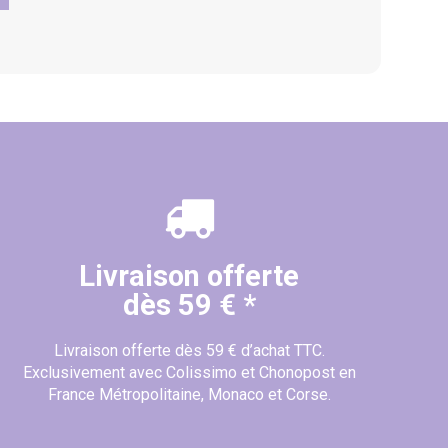
Livraison offerte
dès 59 € *
Livraison offerte dès 59 € d’achat TTC.
Exclusivement avec Colissimo et Chonopost en
France Métropolitaine, Monaco et Corse.