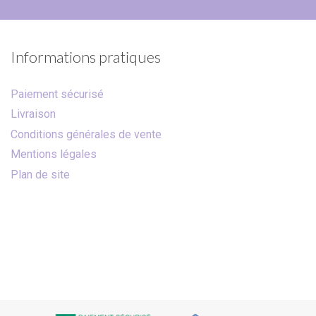
Informations pratiques
Paiement sécurisé
Livraison
Conditions générales de vente
Mentions légales
Plan de site