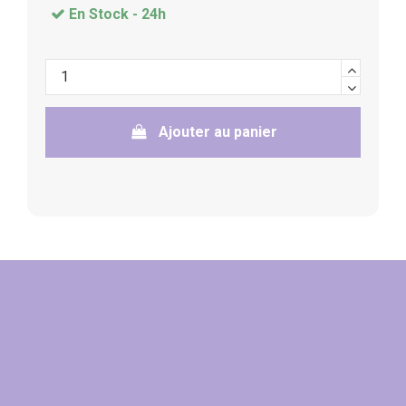
En Stock -
24h
Ajouter au panier