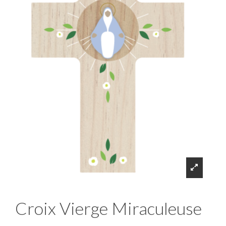
Croix Vierge Miraculeuse