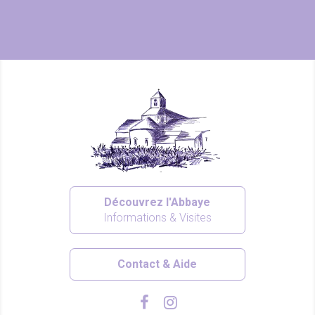
Découvrez l'Abbaye
Informations & Visites
Contact & Aide