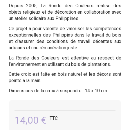
Depuis 2005, La Ronde des Couleurs réalise des
objets religieux et de décoration en collaboration avec
un atelier solidaire aux Philippines.
Ce projet a pour volonté de valoriser les compétences
exceptionnelles des Philippins dans le travail du bois
et d'assurer des conditions de travail décentes aux
artisans et une rémunération juste.
La Ronde des Couleurs est attentive au respect de
l’environnement en utilisant du bois de plantations.
Cette croix est faite en bois naturel et les décors sont
peints à la main.
Dimensions de la croix à suspendre : 14 x 10 cm.
14,00 €
TTC