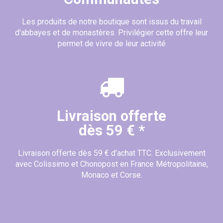
Les produits de notre boutique sont issus du travail
d'abbayes et de monastères. Privilégier cette offre leur
permet de vivre de leur activité
Livraison offerte
dès 59 € *
Livraison offerte dès 59 € d’achat TTC. Exclusivement
avec Colissimo et Chonopost en France Métropolitaine,
Monaco et Corse.