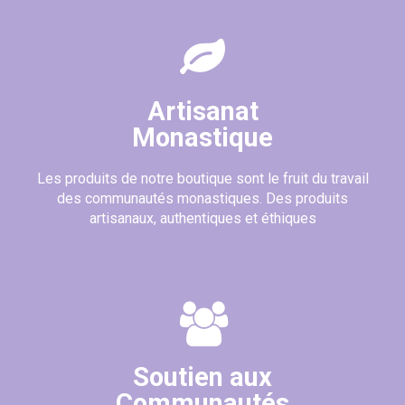
Artisanat
Monastique
Les produits de notre boutique sont le fruit du travail
des communautés monastiques. Des produits
artisanaux, authentiques et éthiques
Soutien aux
Communautés