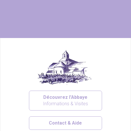
Découvrez l'Abbaye
Informations & Visites
Contact & Aide