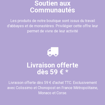
Soutien aux
Communautés
Les produits de notre boutique sont issus du travail
d'abbayes et de monastères. Privilégier cette offre leur
permet de vivre de leur activité
Livraison offerte
dès 59 € *
Livraison offerte dès 59 € d’achat TTC. Exclusivement
avec Colissimo et Chonopost en France Métropolitaine,
Monaco et Corse.