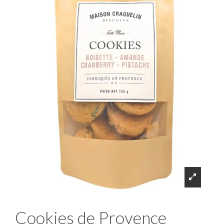
Cookies de Provence