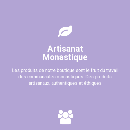
Artisanat
Monastique
Les produits de notre boutique sont le fruit du travail
des communautés monastiques. Des produits
artisanaux, authentiques et éthiques