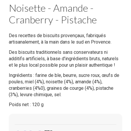
Noisette - Amande -
Cranberry - Pistache
Des recettes de biscuits provençaux, fabriqués
artisanalement, à la main dans le sud en Provence.
Des biscuits traditionnels sans conservateurs ni
additifs artificiels, à base d'ingrédients bruts, naturels
et le plus local possible pour un plaisir authentique !
Ingrédients : farine de ble, beurre, sucre roux, œufs de
poules, miel (4%), noisette (4%), amande (4%),
cranberries (4%0), graines de courge (4%), pistache
(3%), levure chimique, sel.
Poids net : 120 g