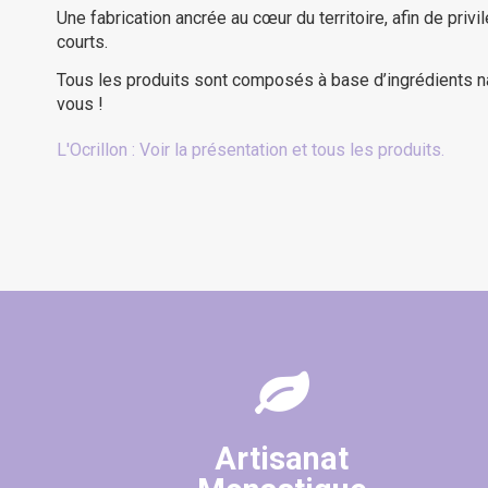
Une fabrication ancrée au cœur du territoire, afin de privi
courts.
Tous les produits sont composés à base d’ingrédients n
vous !
(1 avis)
L'Ocrillon : Voir la présentation et tous les produits.
Artisanat