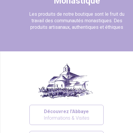
Monastique
Les produits de notre boutique sont le fruit du
travail des communautés monastiques. Des
produits artisanaux, authentiques et éthiques
Découvrez l'Abbaye
Informations & Visites