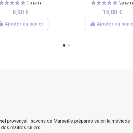
6,90 €
15,00 €
Ajouter au panier
Ajouter au pani
ionnel provençal : savons de Marseille préparés selon la méthode
des maîtres ciriers...