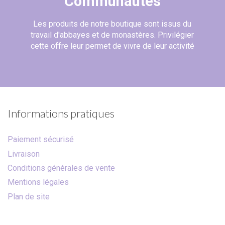
Communautés
Les produits de notre boutique sont issus du
travail d'abbayes et de monastères. Privilégier
cette offre leur permet de vivre de leur activité
Informations pratiques
Paiement sécurisé
Livraison
Conditions générales de vente
Mentions légales
Plan de site