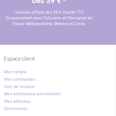
dès 59 € *
Livraison offerte dès 59 € d’achat TTC.
Exclusivement avec Colissimo et Chonopost en
France Métropolitaine, Monaco et Corse.
Espace client
Mon compte
Mes commandes
Suivi de livraison
Mes informations personnelles
Mes adresses
Déconnexion