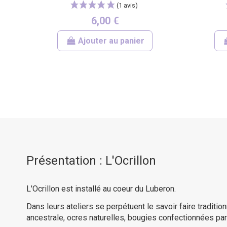
6,00 €
Ajouter au panier
Présentation : L'Ocrillon
L'Ocrillon est installé au coeur du Luberon.
Dans leurs ateliers se perpétuent le savoir faire tradit
ancestrale, ocres naturelles, bougies confectionnées par 