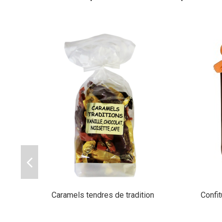
Caramels tendres de tradition
Confit