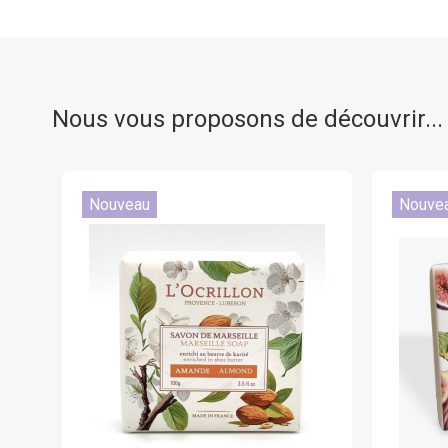
Nous vous proposons de découvrir...
Nouveau
Nouve