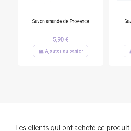
Savon amande de Provence
Sav
5,90 €
Ajouter au panier
Les clients qui ont acheté ce produi