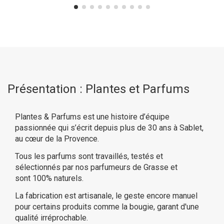
Présentation : Plantes et Parfums
Plantes & Parfums est une histoire d’équipe
passionnée qui s’écrit depuis plus de 30 ans à Sablet,
au cœur de la Provence.
Tous les parfums sont travaillés, testés et
sélectionnés par nos parfumeurs de Grasse et
sont 100% naturels.
La fabrication est artisanale, le geste encore manuel
pour certains produits comme la bougie, garant d'une
qualité irréprochable.