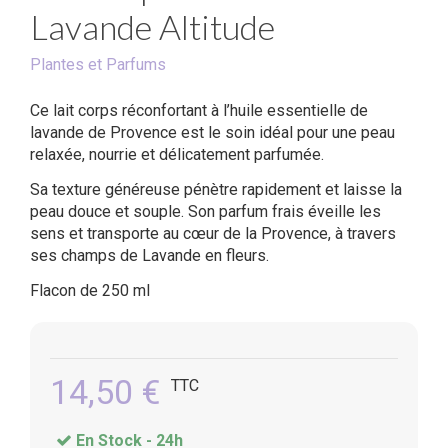
Lavande Altitude
Plantes et Parfums
Ce lait corps réconfortant à l’huile essentielle de
lavande de Provence est le soin idéal pour une peau
relaxée, nourrie et délicatement parfumée.
Sa texture généreuse pénètre rapidement et laisse la
peau douce et souple. Son parfum frais éveille les
sens et transporte au cœur de la Provence, à travers
ses champs de Lavande en fleurs.
Flacon de 250 ml
14,50 €
TTC
En Stock -
24h