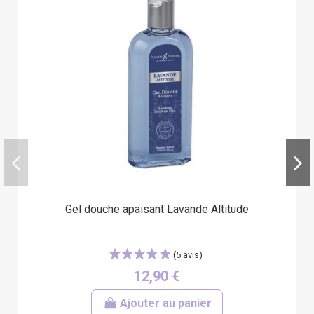
Gel douche apaisant Lavande Altitude
12,90 €
Ajouter au panier