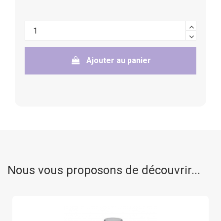
Ajouter au panier
Nous vous proposons de découvrir...