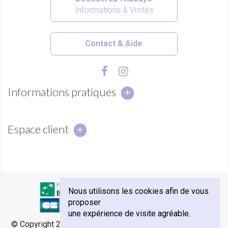
Informations & Visites
Contact & Aide
Informations pratiques
Espace client
Nous utilisons les cookies afin de vous
proposer
une expérience de visite agréable.
© Copyright 2018 - Abbaye Notre-Dame de Sénanque -
e-