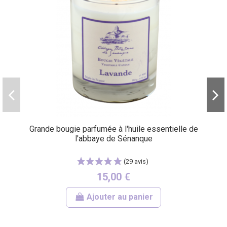
(5 avis)
Grande bougie parfumée à l'huile essentielle de
l'abbaye de Sénanque
15,00 €
Ajouter au panier