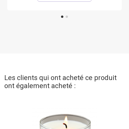
Les clients qui ont acheté ce produit
ont également acheté :