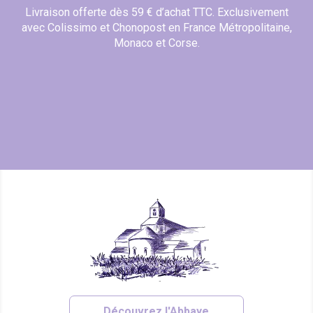
Livraison offerte dès 59 € d’achat TTC. Exclusivement
avec Colissimo et Chonopost en France Métropolitaine,
Monaco et Corse.
Découvrez l'Abbaye