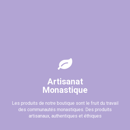
Artisanat
Monastique
Les produits de notre boutique sont le fruit du travail
des communautés monastiques. Des produits
artisanaux, authentiques et éthiques