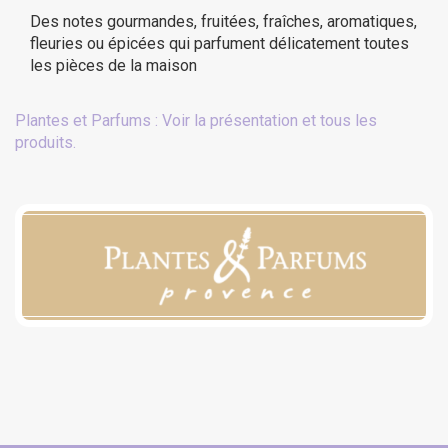
Des notes gourmandes, fruitées, fraîches, aromatiques,
fleuries ou épicées qui parfument délicatement toutes
les pièces de la maison
Plantes et Parfums : Voir la présentation et tous les
produits.
(29 avis)