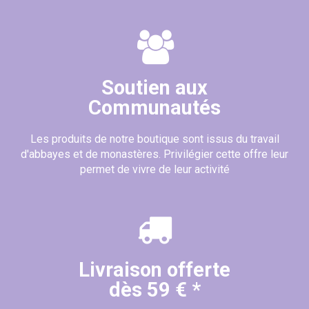
Soutien aux
Communautés
Les produits de notre boutique sont issus du travail
d'abbayes et de monastères. Privilégier cette offre leur
permet de vivre de leur activité
Livraison offerte
dès 59 € *