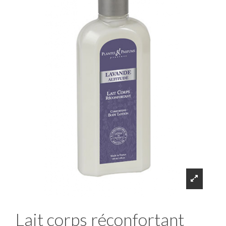
Lait corps réconfortant