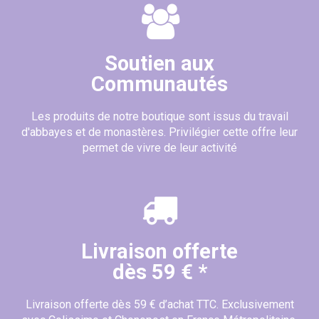
Soutien aux
Communautés
Les produits de notre boutique sont issus du travail
d'abbayes et de monastères. Privilégier cette offre leur
permet de vivre de leur activité
Livraison offerte
dès 59 € *
Livraison offerte dès 59 € d’achat TTC. Exclusivement