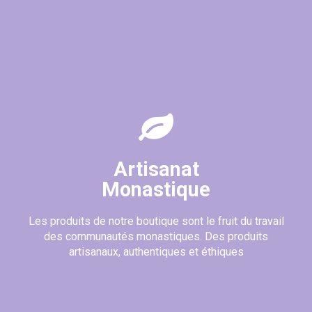
Artisanat
Monastique
Les produits de notre boutique sont le fruit du travail
des communautés monastiques. Des produits
artisanaux, authentiques et éthiques