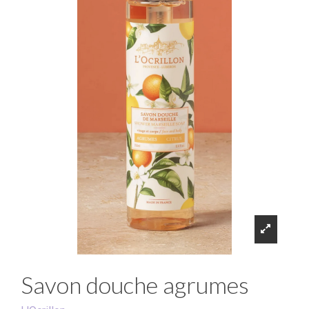
Savon douche agrumes