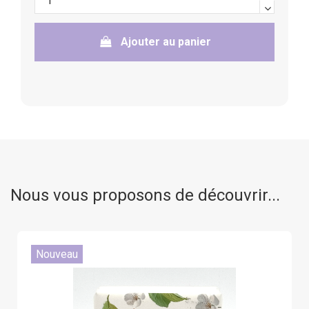
Ajouter au panier
Nous vous proposons de découvrir...
Nouveau