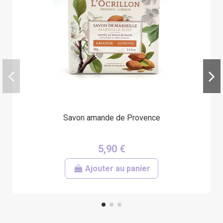
Savon amande de Provence
5,90 €
Ajouter au panier