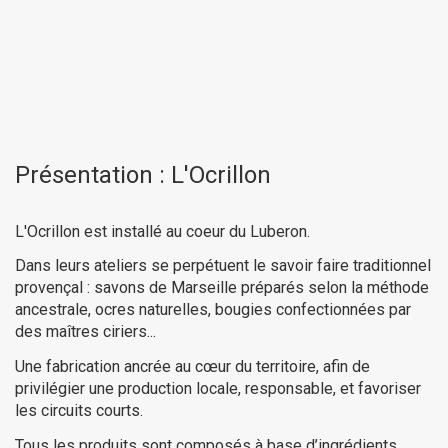
Présentation : L'Ocrillon
L'Ocrillon est installé au coeur du Luberon.
Dans leurs ateliers se perpétuent le savoir faire traditionnel
provençal : savons de Marseille préparés selon la méthode
ancestrale, ocres naturelles, bougies confectionnées par
des maîtres ciriers...
Une fabrication ancrée au cœur du territoire, afin de
privilégier une production locale, responsable, et favoriser
les circuits courts.
Tous les produits sont composés à base d’ingrédients