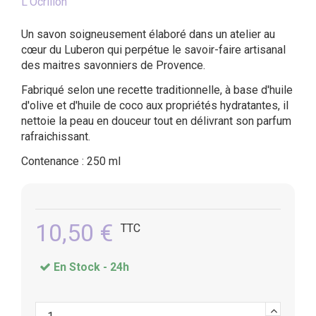
L'Ocrillon
Un savon soigneusement élaboré dans un atelier au
cœur du Luberon qui perpétue le savoir-faire artisanal
des maitres savonniers de Provence.
Fabriqué selon une recette traditionnelle, à base d'huile
d'olive et d'huile de coco aux propriétés hydratantes, il
nettoie la peau en douceur tout en délivrant son parfum
rafraichissant.
Contenance : 250 ml
10,50 €
TTC
En Stock -
24h