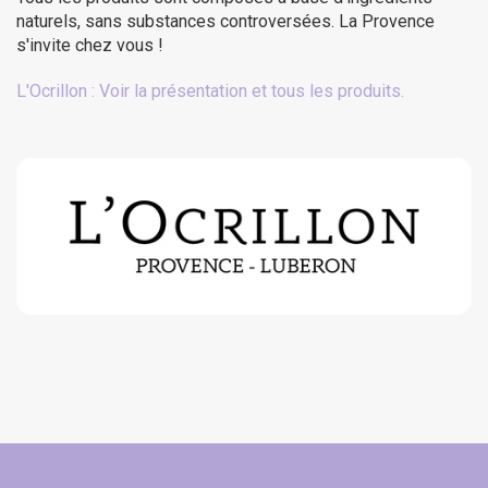
naturels, sans substances controversées. La Provence
s'invite chez vous !
L'Ocrillon : Voir la présentation et tous les produits.