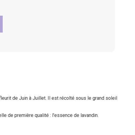
eurit de Juin à Juillet. Il est récolté sous le grand soleil
elle de première qualité : l'essence de lavandin.