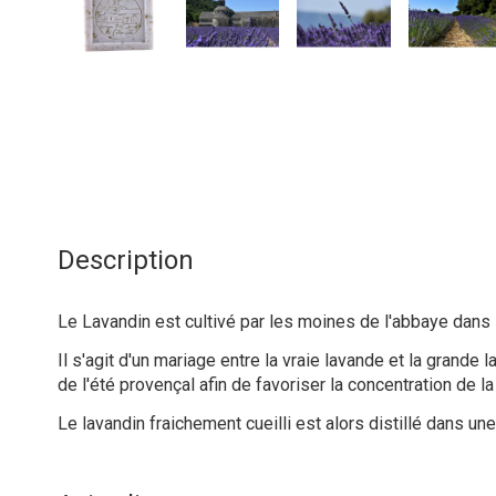
Description
Le Lavandin est cultivé par les moines de l'abbaye dans
Il s'agit d'un mariage entre la vraie lavande et la grande l
de l'été provençal afin de favoriser la concentration de la
Le lavandin fraichement cueilli est alors distillé dans un