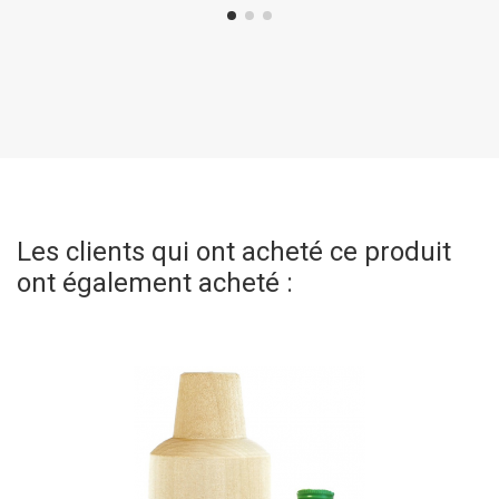
Les clients qui ont acheté ce produit
ont également acheté :
(2 avis)