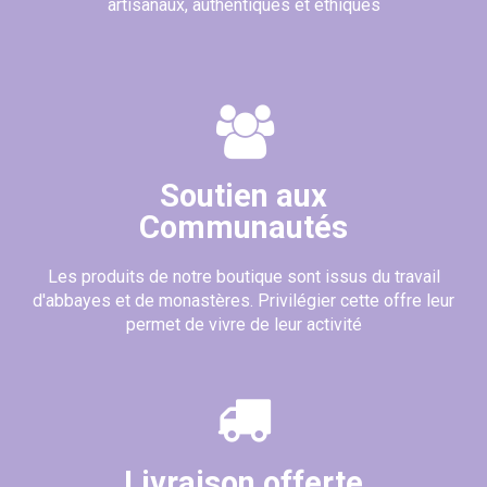
artisanaux, authentiques et éthiques
(56 avis)
Soutien aux
Communautés
Les produits de notre boutique sont issus du travail
d'abbayes et de monastères. Privilégier cette offre leur
permet de vivre de leur activité
Livraison offerte