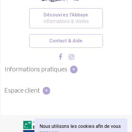
Découvrez l'Abbaye
Informations & Visites
Contact & Aide
Informations pratiques
Espace client
Nous utilisons les cookies afin de vous