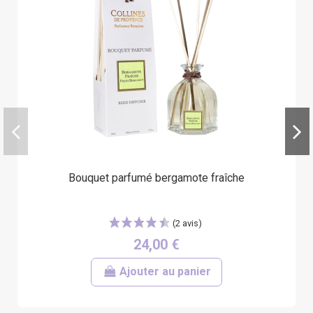
Bouquet parfumé bergamote fraîche
24,00 €
Ajouter au panier