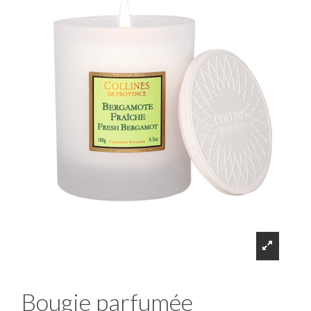
Bougie parfumée