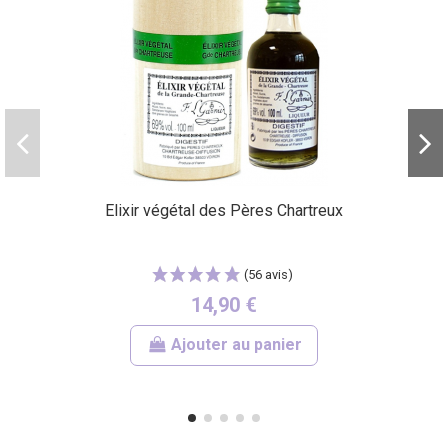
Elixir végétal des Pères Chartreux
14,90 €
Ajouter au panier