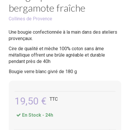
bergamote fraîche
Collines de Provence
Une bougie confectionnée à la main dans des ateliers
provençaux.
Cire de qualité et mèche 100% coton sans âme
métallique offrent une brûle agréable et durable
pendant près de 40h
Bougie verre blanc givré
de 180 g
19,50 €
TTC
En Stock -
24h