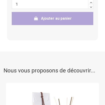
Ajouter au panier
Nous vous proposons de découvrir...