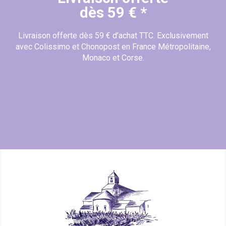
dès 59 € *
Livraison offerte dès 59 € d’achat TTC. Exclusivement
avec Colissimo et Chonopost en France Métropolitaine,
Monaco et Corse.