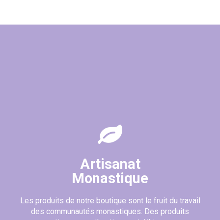
Artisanat
Monastique
Les produits de notre boutique sont le fruit du travail
des communautés monastiques. Des produits