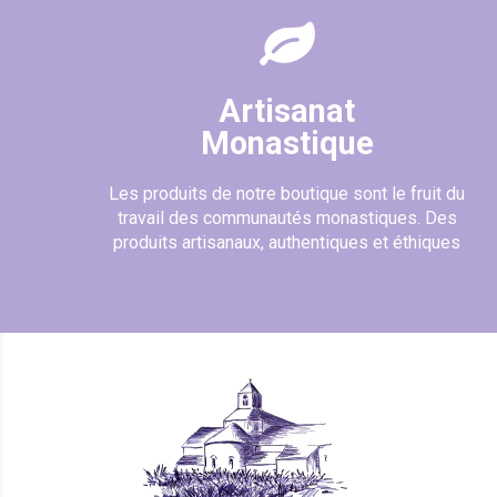
Artisanat
Monastique
Les produits de notre boutique sont le fruit du
travail des communautés monastiques. Des
produits artisanaux, authentiques et éthiques
(9 avis)