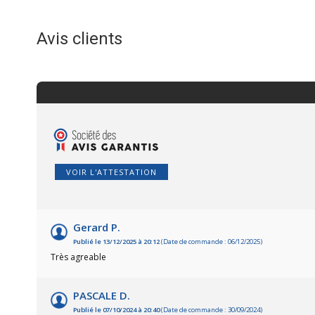
Avis clients
VOIR L'ATTESTATION
Gerard P.
Publié le 13/12/2025 à 20:12
(Date de commande : 06/12/2025)
Très agreable
PASCALE D.
Publié le 07/10/2024 à 20:40
(Date de commande : 30/09/2024)