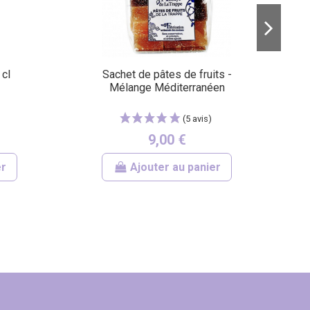
cl
Sachet de pâtes de fruits -
Mélange Méditerranéen
9,00 €
er
Ajouter au panier