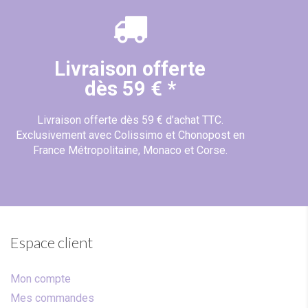
Livraison offerte
dès 59 € *
Livraison offerte dès 59 € d’achat TTC.
Exclusivement avec Colissimo et Chonopost en
France Métropolitaine, Monaco et Corse.
Espace client
Mon compte
Mes commandes
(4 avis)