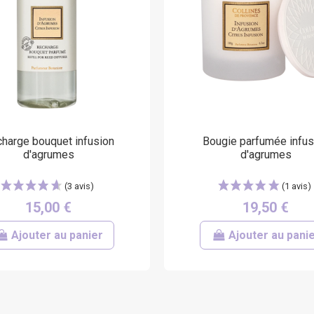
harge bouquet infusion
Bougie parfumée infus
d'agrumes
d'agrumes
15,00 €
19,50 €
Ajouter au panier
Ajouter au pani