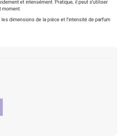
dement et intensément. Pratique, il peut s’utiliser
ut moment.
les dimensions de la pièce et l'intensité de parfum