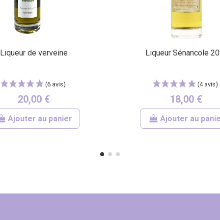
Liqueur de verveine
Liqueur Sénancole 20 
20,00 €
18,00 €
Ajouter au panier
Ajouter au pani