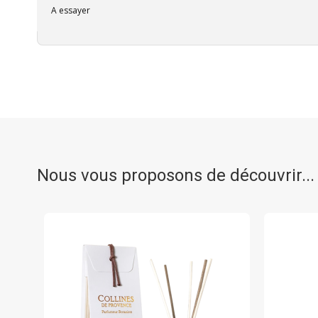
A essayer
Nous vous proposons de découvrir...