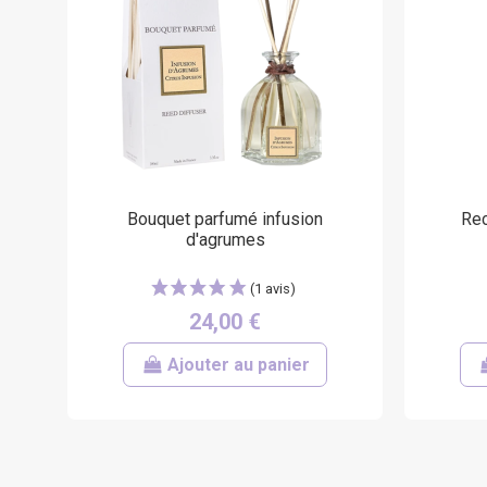
Bouquet parfumé infusion
Rec
d'agrumes
24,00 €
Ajouter au panier