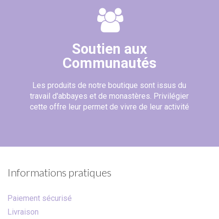
Soutien aux
Communautés
Les produits de notre boutique sont issus du
travail d'abbayes et de monastères. Privilégier
cette offre leur permet de vivre de leur activité
Informations pratiques
Paiement sécurisé
Livraison
(6 avis)