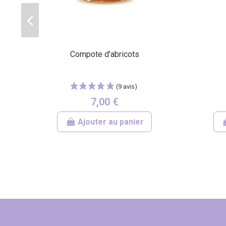
Compote d'abricots
7,00 €
Ajouter au panier