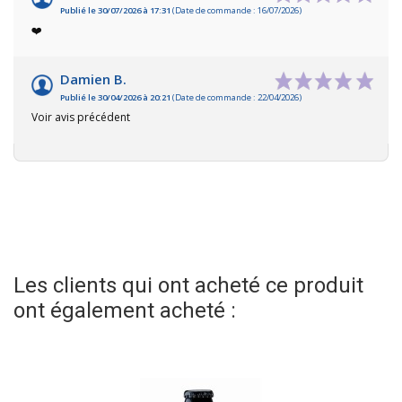
Publié le 30/07/2026 à 17:31
(Date de commande : 16/07/2026)
❤️
Damien B.
Publié le 30/04/2026 à 20:21
(Date de commande : 22/04/2026)
Voir avis précédent
Les clients qui ont acheté ce produit
ont également acheté :