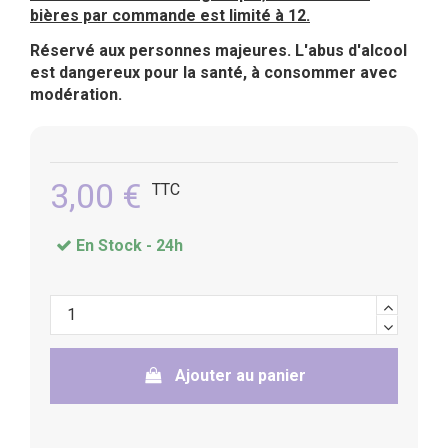
bières par commande est limité à 12.
Réservé aux personnes majeures. L'abus d'alcool
est dangereux pour la santé, à consommer avec
modération.
3,00 €
TTC
En Stock -
24h
Ajouter au panier