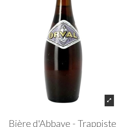
Bière d'Abbaye - Trappiste