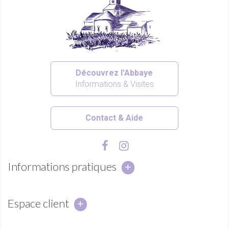
Découvrez l'Abbaye
Informations & Visites
Contact & Aide
Informations pratiques
Espace client