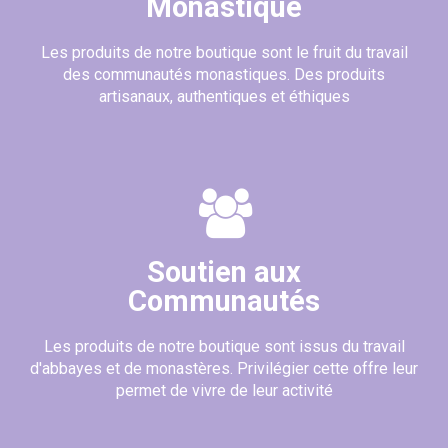
Monastique
Les produits de notre boutique sont le fruit du travail
des communautés monastiques. Des produits
artisanaux, authentiques et éthiques
(2 avis)
Soutien aux
Communautés
Les produits de notre boutique sont issus du travail
d'abbayes et de monastères. Privilégier cette offre leur
permet de vivre de leur activité