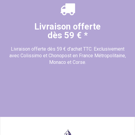
Livraison offerte
dès 59 € *
Livraison offerte dès 59 € d’achat TTC. Exclusivement
avec Colissimo et Chonopost en France Métropolitaine,
Monaco et Corse.