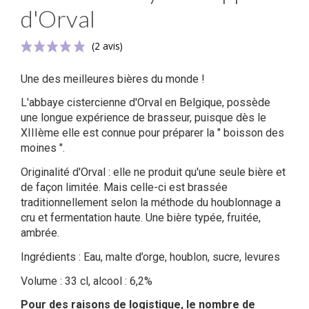
d'Orval
Une des meilleures bières du monde !
L'abbaye cistercienne d'Orval en Belgique, possède
une longue expérience de brasseur, puisque dès le
XIIIème elle est connue pour préparer la " boisson des
moines ".
(2 avis)
Originalité d'Orval : elle ne produit qu'une seule bière et
de façon limitée. Mais celle-ci est brassée
traditionnellement selon la méthode du houblonnage a
cru et fermentation haute. Une bière typée, fruitée,
ambrée.
Ingrédients : Eau, malte d’orge, houblon, sucre, levures
Volume : 33 cl, alcool : 6,2%
Pour des raisons de logistique, le nombre de