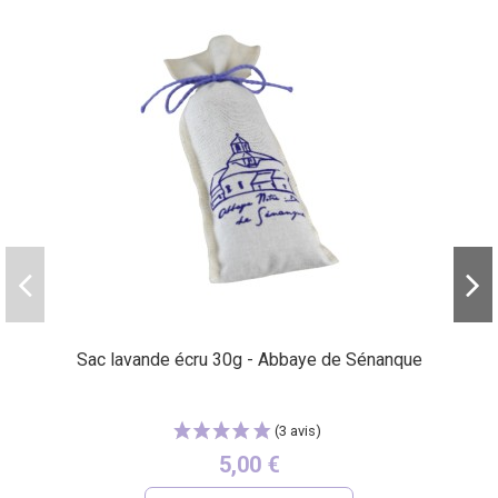
Sac lavande écru 30g - Abbaye de Sénanque
5,00 €