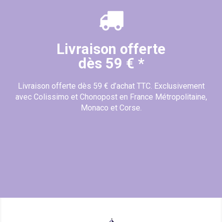
Livraison offerte
dès 59 € *
Livraison offerte dès 59 € d’achat TTC. Exclusivement
avec Colissimo et Chonopost en France Métropolitaine,
Monaco et Corse.