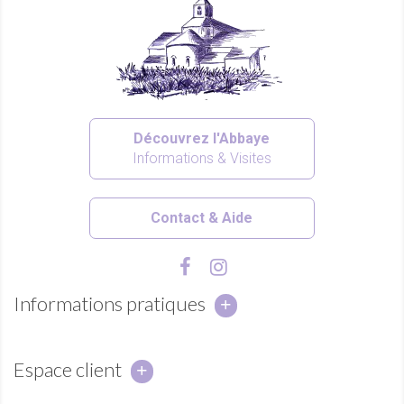
Découvrez l'Abbaye
Informations & Visites
Contact & Aide
Informations pratiques
Espace client