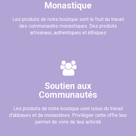
Monastique
Les produits de notre boutique sont le fruit du travail
des communautés monastiques. Des produits
artisanaux, authentiques et éthiques
Soutien aux
Communautés
Les produits de notre boutique sont issus du travail
d'abbayes et de monastères. Privilégier cette offre leur
permet de vivre de leur activité