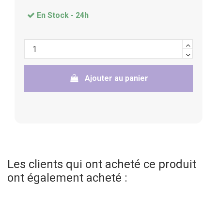
En Stock -
24h
Ajouter au panier
Les clients qui ont acheté ce produit
ont également acheté :