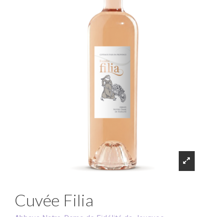
Cuvée Filia