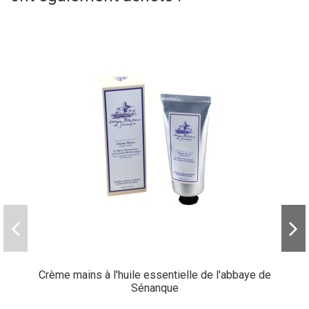
Crème mains à l'huile essentielle de l'abbaye de
Sénanque