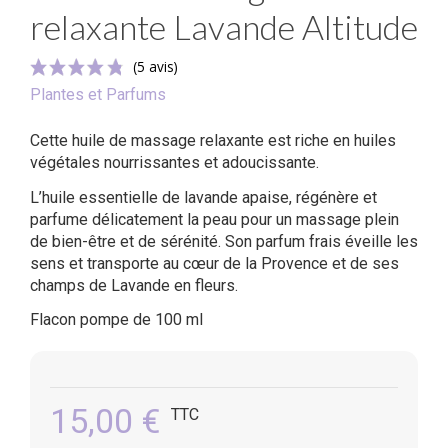
relaxante Lavande Altitude
Plantes et Parfums
Cette huile de massage relaxante est riche en huiles
végétales nourrissantes et adoucissante.
L’huile essentielle de lavande apaise, régénère et
parfume délicatement la peau pour un massage plein
(5 avis)
de bien-être et de sérénité. Son parfum frais éveille les
sens et transporte au cœur de la Provence et de ses
champs de Lavande en fleurs.
Flacon pompe de 100 ml
15,00 €
TTC