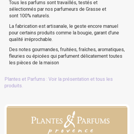
Tous les parfums sont travaillés, testés et
sélectionnés par nos parfumeurs de Grasse et
sont 100% naturels.
La fabrication est artisanale, le geste encore manuel
pour certains produits comme la bougie, garant d'une
qualité irréprochable.
Des notes gourmandes, fruitées, fraîches, aromatiques,
fleuries ou épicées qui parfument délicatement toutes
les pièces de la maison
Plantes et Parfums : Voir la présentation et tous les
produits.
(20 avis)