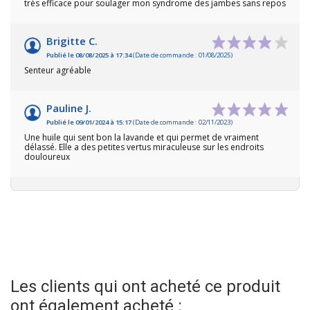
très efficace pour soulager mon syndrome des jambes sans repos
Brigitte C.
Publié le 08/08/2025 à 17:34
(Date de commande : 01/08/2025)
Senteur agréable
Pauline J.
Publié le 09/01/2024 à 15:17
(Date de commande : 02/11/2023)
Une huile qui sent bon la lavande et qui permet de vraiment
délassé. Elle a des petites vertus miraculeuse sur les endroits
douloureux
Les clients qui ont acheté ce produit
ont également acheté :