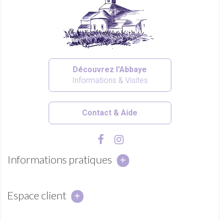
Découvrez l'Abbaye
Informations & Visites
Contact & Aide
Informations pratiques
Espace client