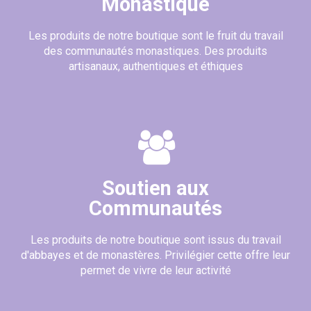
Monastique
Les produits de notre boutique sont le fruit du travail
des communautés monastiques. Des produits
artisanaux, authentiques et éthiques
Soutien aux
Communautés
Les produits de notre boutique sont issus du travail
d'abbayes et de monastères. Privilégier cette offre leur
permet de vivre de leur activité