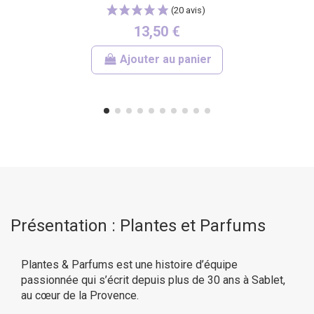
13,50 €
Ajouter au panier
Présentation : Plantes et Parfums
Plantes & Parfums est une histoire d’équipe
passionnée qui s’écrit depuis plus de 30 ans à Sablet,
au cœur de la Provence.