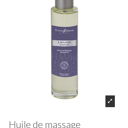
Huile de massage