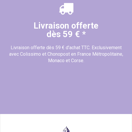
Livraison offerte
dès 59 € *
Livraison offerte dès 59 € d’achat TTC. Exclusivement
avec Colissimo et Chonopost en France Métropolitaine,
Monaco et Corse.