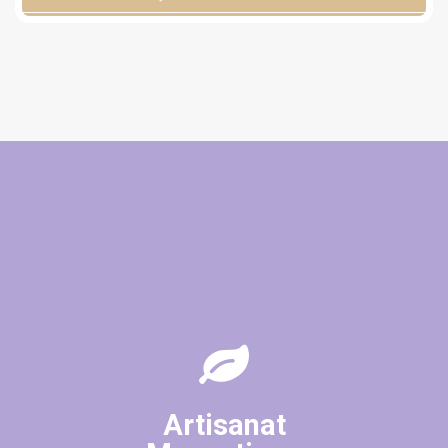
Artisanat