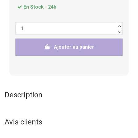
En Stock -
24h
Ajouter au panier
Description
Avis clients