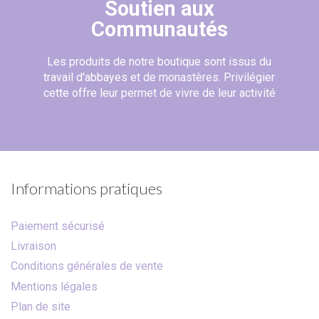
Soutien aux
Communautés
Les produits de notre boutique sont issus du
travail d'abbayes et de monastères. Privilégier
cette offre leur permet de vivre de leur activité
Informations pratiques
Paiement sécurisé
Livraison
Conditions générales de vente
Mentions légales
Plan de site