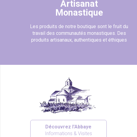
Artisanat
Monastique
Les produits de notre boutique sont le fruit du
travail des communautés monastiques. Des
produits artisanaux, authentiques et éthiques
Découvrez l'Abbaye
Informations & Visites