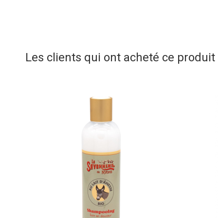
Les clients qui ont acheté ce produi