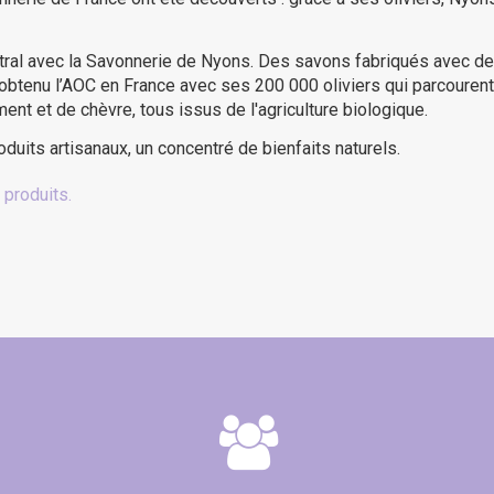
estral avec la Savonnerie de Nyons. Des savons fabriqués avec de
ir obtenu l’AOC en France avec ses 200 000 oliviers qui parcourent
ent et de chèvre, tous issus de l'agriculture biologique.
duits artisanaux, un concentré de bienfaits naturels.
 produits.