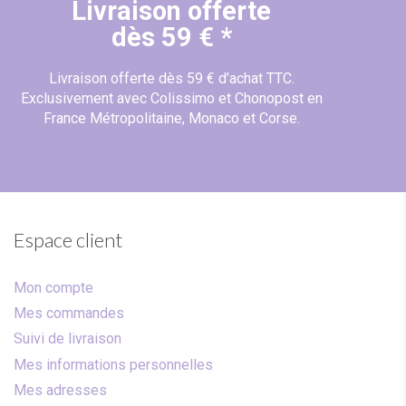
Livraison offerte
dès 59 € *
Livraison offerte dès 59 € d’achat TTC.
Exclusivement avec Colissimo et Chonopost en
France Métropolitaine, Monaco et Corse.
Espace client
Mon compte
Mes commandes
Suivi de livraison
Mes informations personnelles
Mes adresses