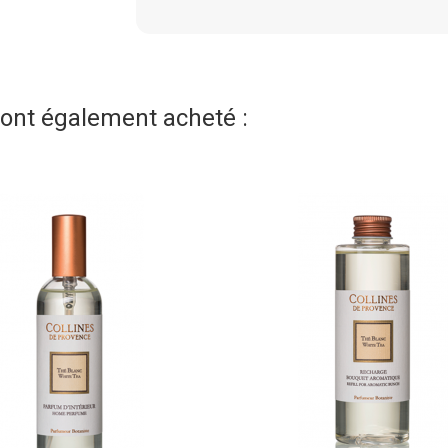
t ont également acheté :