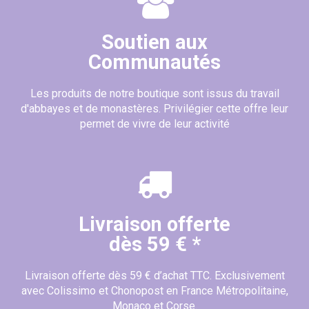
Soutien aux
Communautés
Les produits de notre boutique sont issus du travail
d'abbayes et de monastères. Privilégier cette offre leur
permet de vivre de leur activité
Livraison offerte
dès 59 € *
Livraison offerte dès 59 € d’achat TTC. Exclusivement
avec Colissimo et Chonopost en France Métropolitaine,
Monaco et Corse.