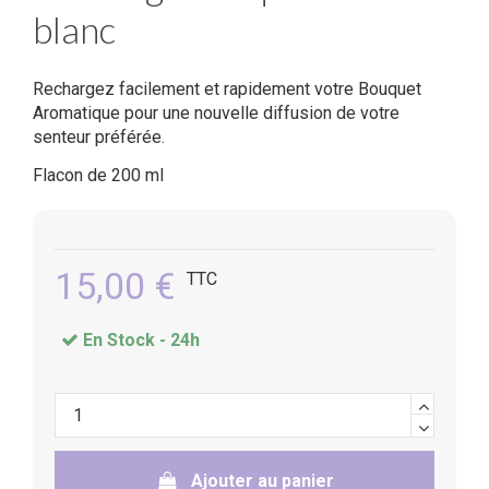
blanc
Rechargez facilement et rapidement votre Bouquet
Aromatique pour une nouvelle diffusion de votre
senteur préférée.
Flacon de 200 ml
15,00 €
TTC
En Stock -
24h
Ajouter au panier