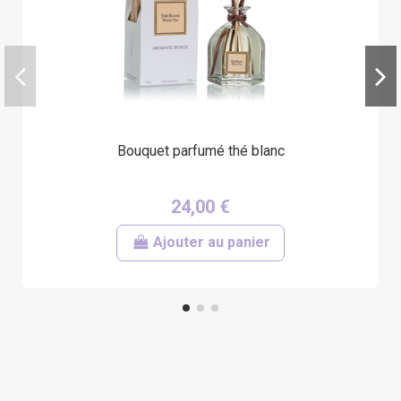
Bouquet parfumé thé blanc
24,00 €
Ajouter au panier