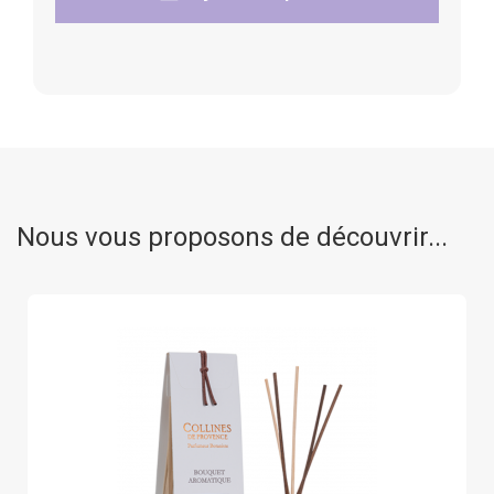
Nous vous proposons de découvrir...