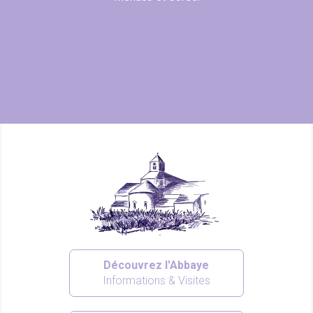
Découvrez l'Abbaye
Informations & Visites