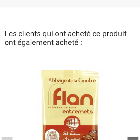
Les clients qui ont acheté ce produit
ont également acheté :