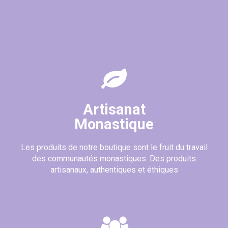
Artisanat
Monastique
Les produits de notre boutique sont le fruit du travail
des communautés monastiques. Des produits
artisanaux, authentiques et éthiques
(17 avis)