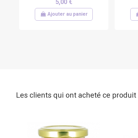
5,00 €
Ajouter au panier
Les clients qui ont acheté ce produi