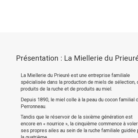
Présentation : La Miellerie du Prieur
La Miellerie du Prieuré est une entreprise familiale
spécialisée dans la production de miels de sélection, 
produits de la ruche et de produits au miel.
Depuis 1890, le miel colle à la peau du cocon familial 
Perronneau.
Tandis que le réservoir de la sixième génération est
encore en « nourrice », la cinquième commence à voler
ses propres ailes au sein de la ruche familiale guidée 
la quatrième.