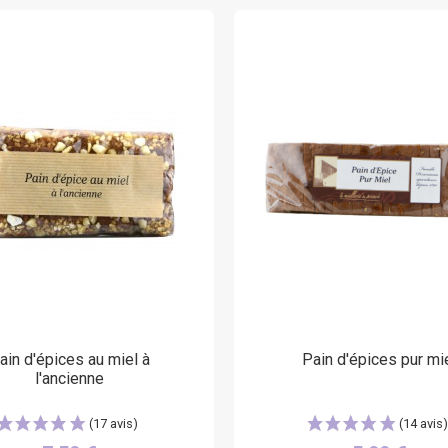
ain d'épices au miel à
Pain d'épices pur mi
l'ancienne