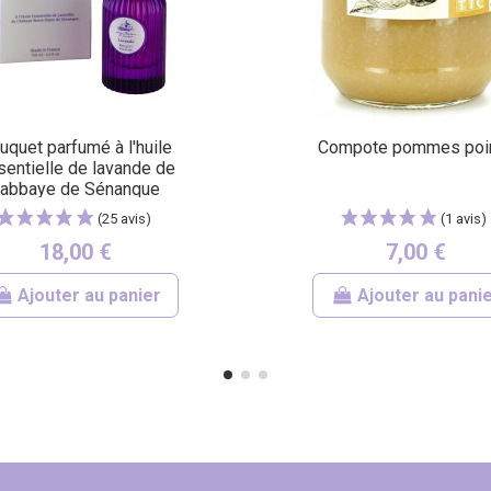
uquet parfumé à l'huile
Compote pommes poi
sentielle de lavande de
l'abbaye de Sénanque
18,00 €
7,00 €
Ajouter au panier
Ajouter au pani