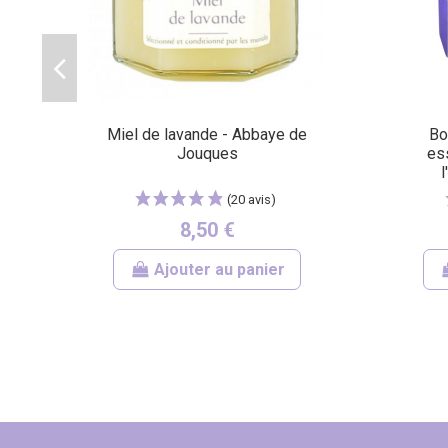
Miel de lavande - Abbaye de
Bo
Jouques
es
8,50 €
Ajouter au panier