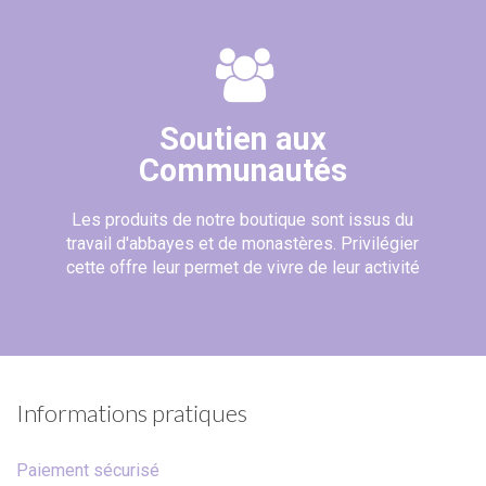
Soutien aux
Communautés
Les produits de notre boutique sont issus du
travail d'abbayes et de monastères. Privilégier
cette offre leur permet de vivre de leur activité
(25 avis)
Informations pratiques
Paiement sécurisé