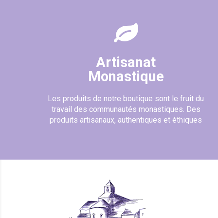
Artisanat
Monastique
Les produits de notre boutique sont le fruit du
travail des communautés monastiques. Des
produits artisanaux, authentiques et éthiques
(20 avis)