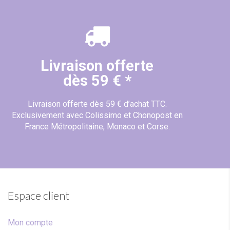
Livraison offerte
dès 59 € *
Livraison offerte dès 59 € d’achat TTC.
Exclusivement avec Colissimo et Chonopost en
France Métropolitaine, Monaco et Corse.
(1 avis)
Espace client
Mon compte