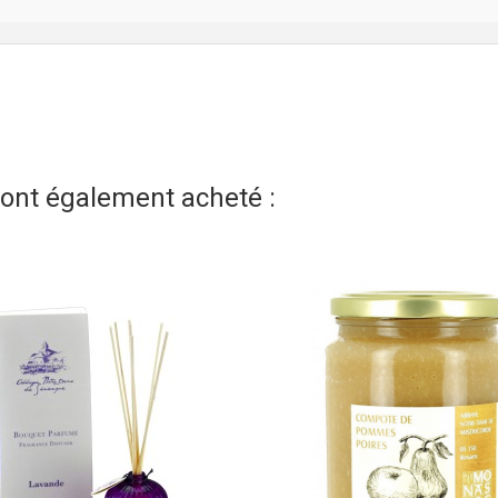
t ont également acheté :