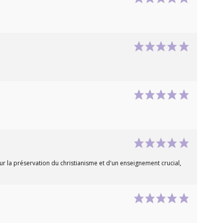
our la préservation du christianisme et d'un enseignement crucial,