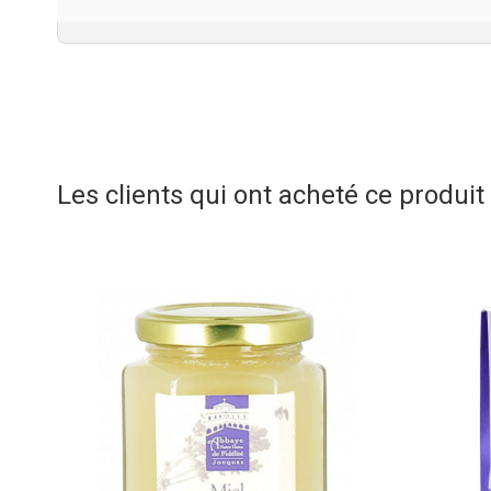
Les clients qui ont acheté ce produi