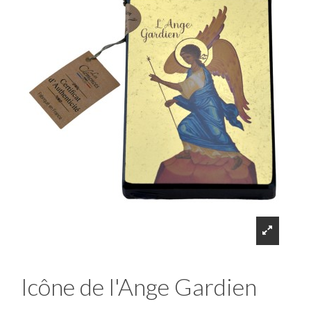
Icône de l'Ange Gardien