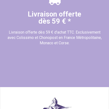
Livraison offerte
dès 59 € *
Livraison offerte dès 59 € d’achat TTC. Exclusivement
avec Colissimo et Chonopost en France Métropolitaine,
Monaco et Corse.