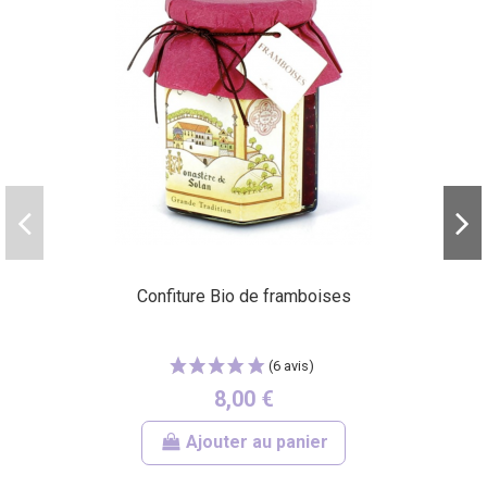
Confiture Bio de framboises
8,00 €
Ajouter au panier