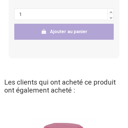
Ajouter au panier
Les clients qui ont acheté ce produit
ont également acheté :