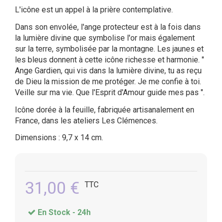
L'icône est un appel à la prière contemplative.
Dans son envolée, l'ange protecteur est à la fois dans
la lumière divine que symbolise l'or mais également
sur la terre, symbolisée par la montagne. Les jaunes et
les bleus donnent à cette icône richesse et harmonie. "
Ange Gardien, qui vis dans la lumière divine, tu as reçu
de Dieu la mission de me protéger. Je me confie à toi.
Veille sur ma vie. Que l'Esprit d'Amour guide mes pas ".
Icône dorée à la feuille, fabriquée artisanalement en
France, dans les ateliers Les Clémences.
Dimensions : 9,7 x 14 cm.
31,00 €
TTC
En Stock -
24h