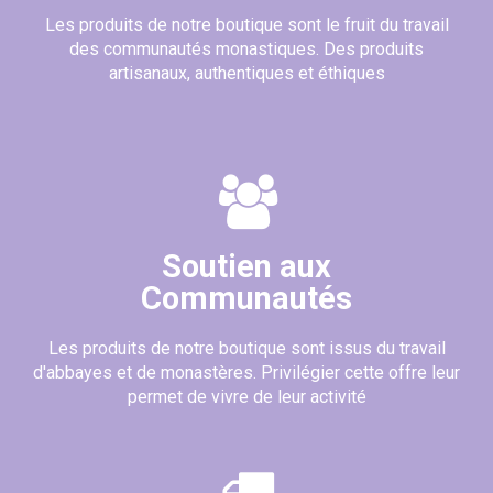
Les produits de notre boutique sont le fruit du travail
des communautés monastiques. Des produits
artisanaux, authentiques et éthiques
Soutien aux
Communautés
Les produits de notre boutique sont issus du travail
d'abbayes et de monastères. Privilégier cette offre leur
permet de vivre de leur activité