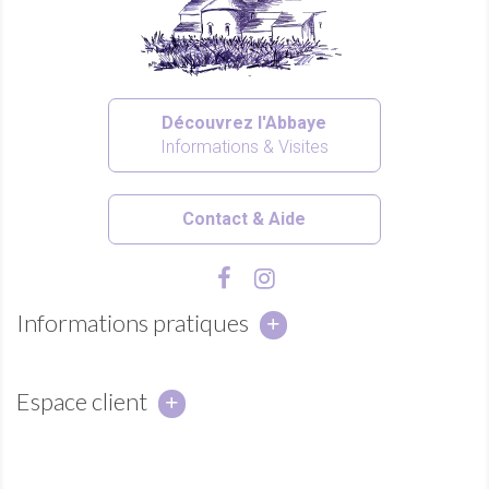
Découvrez l'Abbaye
Informations & Visites
Contact & Aide
Informations pratiques
Espace client