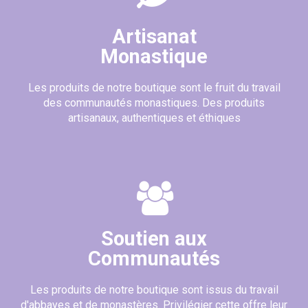
Artisanat
Monastique
Les produits de notre boutique sont le fruit du travail
des communautés monastiques. Des produits
artisanaux, authentiques et éthiques
Soutien aux
Communautés
Les produits de notre boutique sont issus du travail
d'abbayes et de monastères. Privilégier cette offre leur