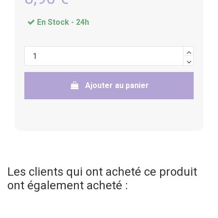
En Stock -
24h
Ajouter au panier
Les clients qui ont acheté ce produit
ont également acheté :