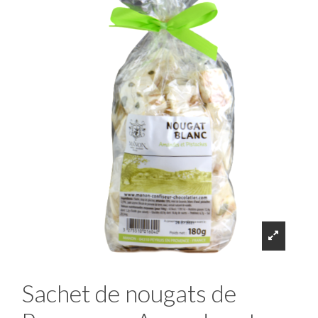
Sachet de nougats de