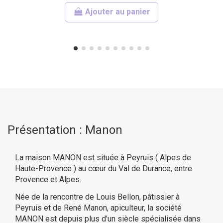
Ajouter au panier
Présentation : Manon
La maison MANON est située à Peyruis ( Alpes de
Haute-Provence ) au cœur du Val de Durance, entre
Provence et Alpes.
Née de la rencontre de Louis Bellon, pâtissier à
Peyruis et de René Manon, apiculteur, la société
MANON est depuis plus d'un siècle spécialisée dans