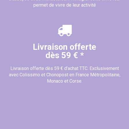
permet de vivre de leur activité
Livraison offerte
dès 59 € *
Livraison offerte dès 59 € d’achat TTC. Exclusivement
avec Colissimo et Chonopost en France Métropolitaine,
Monaco et Corse.