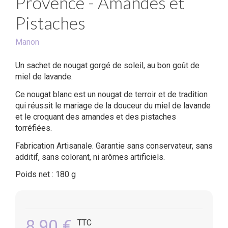
Provence - Amandes et
Pistaches
Manon
Un sachet de nougat gorgé de soleil, au bon goût de
miel de lavande.
Ce nougat blanc est un nougat de terroir et de tradition
qui réussit le mariage de la douceur du miel de lavande
et le croquant des amandes et des pistaches
torréfiées.
Fabrication Artisanale. Garantie sans conservateur, sans
additif, sans colorant, ni arômes artificiels.
Poids net : 180 g
8,90 €
TTC