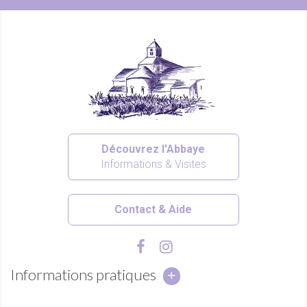
Découvrez l'Abbaye
Informations & Visites
Contact & Aide
Informations pratiques