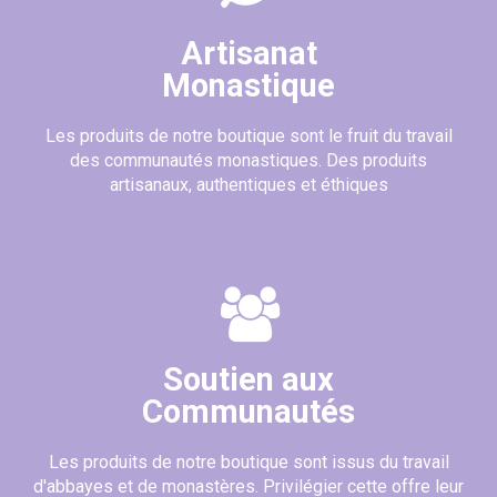
Artisanat
Monastique
Les produits de notre boutique sont le fruit du travail
des communautés monastiques. Des produits
artisanaux, authentiques et éthiques
Soutien aux
Communautés
Les produits de notre boutique sont issus du travail
d'abbayes et de monastères. Privilégier cette offre leur