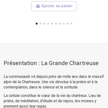
Ajouter au panier
Présentation : La Grande Chartreuse
La communauté vit depuis près de mille ans dans le massif
alpin de la Chartreuse. Une vie dévolue à la prière et à la
contemplation, dans le silence et la solitude.
La cellule constitue le cœur de la vie du chartreux. Lieu de
prière, de méditation, d’étude et de repos, les moines y
prennent aussi leur repas.