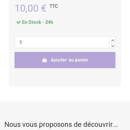
10,00 €
TTC
En Stock -
24h
Ajouter au panier
Nous vous proposons de découvrir...