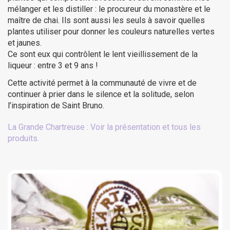
mélanger et les distiller : le procureur du monastère et le
maître de chai. Ils sont aussi les seuls à savoir quelles
plantes utiliser pour donner les couleurs naturelles vertes
et jaunes.
Ce sont eux qui contrôlent le lent vieillissement de la
liqueur : entre 3 et 9 ans !
Cette activité permet à la communauté de vivre et de
continuer à prier dans le silence et la solitude, selon
l’inspiration de Saint Bruno.
La Grande Chartreuse : Voir la présentation et tous les
produits.