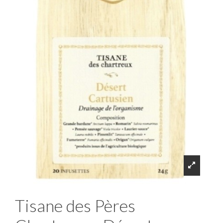
Tisane des Pères