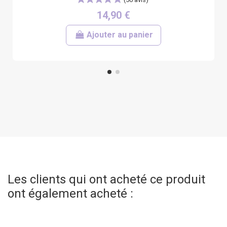
14,90 €
Ajouter au panier
Les clients qui ont acheté ce produit
ont également acheté :