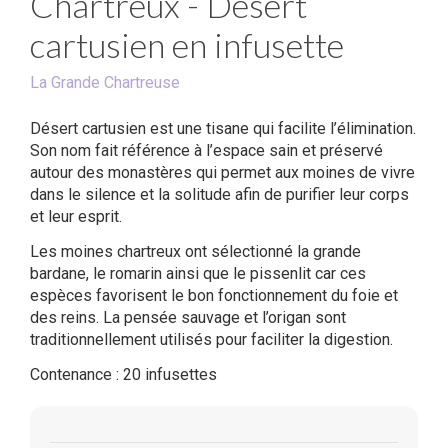
Chartreux - Désert
cartusien en infusette
La Grande Chartreuse
Désert cartusien est une tisane qui facilite l’élimination.
Son nom fait référence à l’espace sain et préservé
autour des monastères qui permet aux moines de vivre
dans le silence et la solitude afin de purifier leur corps
et leur esprit.
Les moines chartreux ont sélectionné la grande
bardane, le romarin ainsi que le pissenlit car ces
espèces favorisent le bon fonctionnement du foie et
des reins. La pensée sauvage et l’origan sont
traditionnellement utilisés pour faciliter la digestion.
Contenance : 20 infusettes