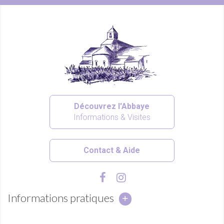
Découvrez l'Abbaye
Informations & Visites
Contact & Aide
Informations pratiques