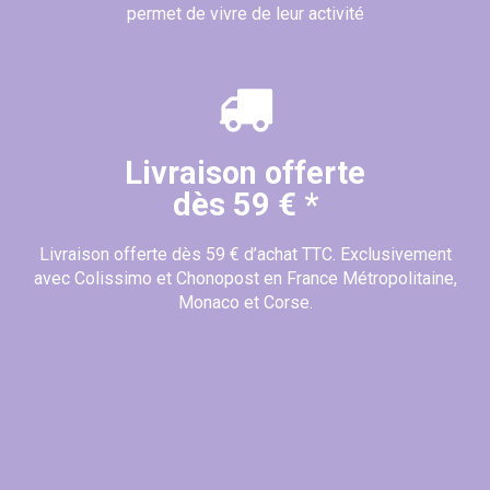
permet de vivre de leur activité
Livraison offerte
dès 59 € *
Livraison offerte dès 59 € d’achat TTC. Exclusivement
avec Colissimo et Chonopost en France Métropolitaine,
Monaco et Corse.