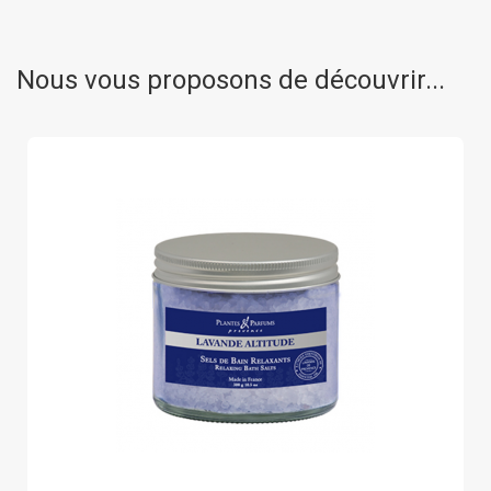
Nous vous proposons de découvrir...