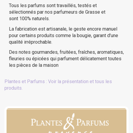
Tous les parfums sont travaillés, testés et
sélectionnés par nos parfumeurs de Grasse et
sont 100% naturels.
La fabrication est artisanale, le geste encore manuel
pour certains produits comme la bougie, garant d'une
qualité irréprochable.
Des notes gourmandes, fruitées, fraîches, aromatiques,
fleuries ou épicées qui parfument délicatement toutes
les pièces de la maison
Plantes et Parfums : Voir la présentation et tous les
produits.