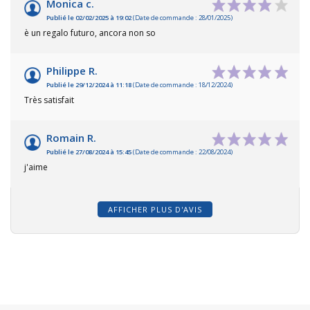
Monica c.
Publié le 02/02/2025 à 19:02
(Date de commande : 28/01/2025)
è un regalo futuro, ancora non so
Philippe R.
Publié le 29/12/2024 à 11:18
(Date de commande : 18/12/2024)
Très satisfait
Romain R.
Publié le 27/08/2024 à 15:45
(Date de commande : 22/08/2024)
j'aime
AFFICHER PLUS D'AVIS