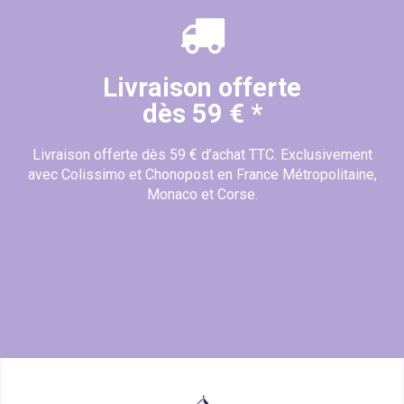
Livraison offerte
dès 59 € *
Livraison offerte dès 59 € d’achat TTC. Exclusivement
avec Colissimo et Chonopost en France Métropolitaine,
Monaco et Corse.