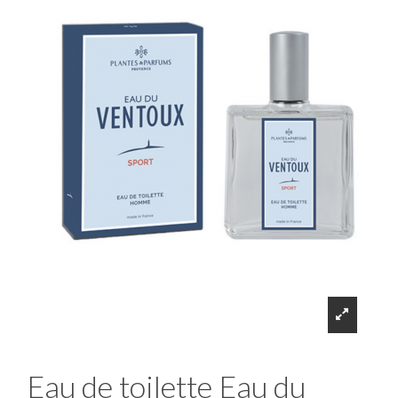
Eau de toilette Eau du