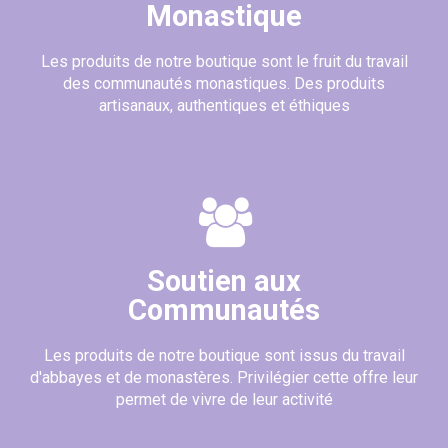
Monastique
Les produits de notre boutique sont le fruit du travail
des communautés monastiques. Des produits
artisanaux, authentiques et éthiques
Soutien aux
Communautés
Les produits de notre boutique sont issus du travail
d'abbayes et de monastères. Privilégier cette offre leur
permet de vivre de leur activité