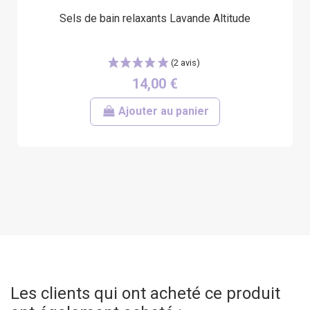
Sels de bain relaxants Lavande Altitude
14,00 €
Ajouter au panier
Les clients qui ont acheté ce produit