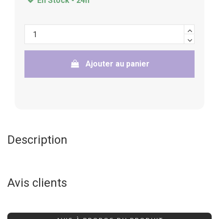
En Stock -
24h
Ajouter au panier
Description
Avis clients