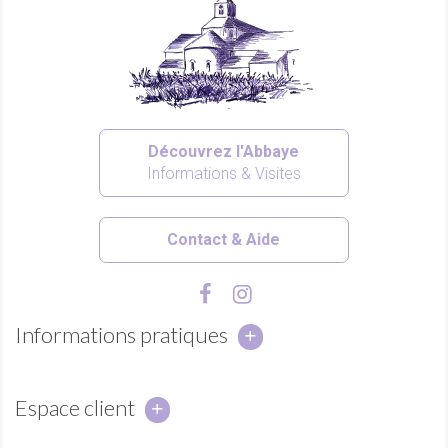
Découvrez l'Abbaye
Informations & Visites
Contact & Aide
Informations pratiques
Espace client