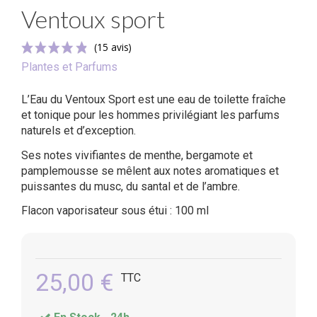
Ventoux sport
Plantes et Parfums
L’Eau du Ventoux Sport est une eau de toilette fraîche
et tonique pour les hommes privilégiant les parfums
naturels et d’exception.
Ses notes vivifiantes de menthe, bergamote et
(15 avis)
pamplemousse se mêlent aux notes aromatiques et
puissantes du musc, du santal et de l’ambre.
Flacon vaporisateur sous étui : 100 ml
25,00 €
TTC