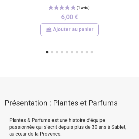
6,00 €
Ajouter au panier
(2 avis)
Présentation : Plantes et Parfums
Plantes & Parfums est une histoire d’équipe
passionnée qui s’écrit depuis plus de 30 ans à Sablet,
au cœur de la Provence.