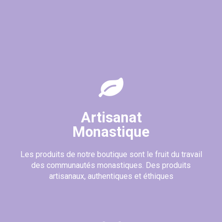
Artisanat
Monastique
Les produits de notre boutique sont le fruit du travail
des communautés monastiques. Des produits
artisanaux, authentiques et éthiques