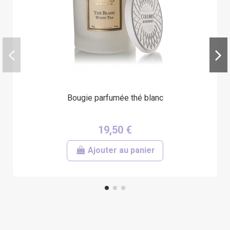
Bougie parfumée thé blanc
19,50 €
Ajouter au panier