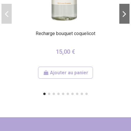
Recharge bouquet coquelicot
15,00 €
Ajouter au panier