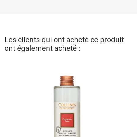
Les clients qui ont acheté ce produit
ont également acheté :