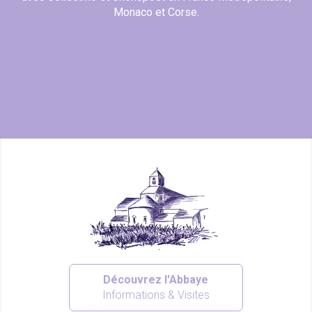
Monaco et Corse.
Découvrez l'Abbaye
Informations & Visites