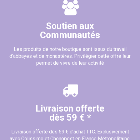
Soutien aux
Communautés
Les produits de notre boutique sont issus du travail
d'abbayes et de monastères. Privilégier cette offre leur
permet de vivre de leur activité
Livraison offerte
dès 59 € *
Livraison offerte dès 59 € d’achat TTC. Exclusivement
avec Colissimo et Chonopost en France Métropolitaine,