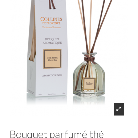
Bouquet parfumé thé