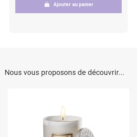
Ajouter au panier
Nous vous proposons de découvrir...