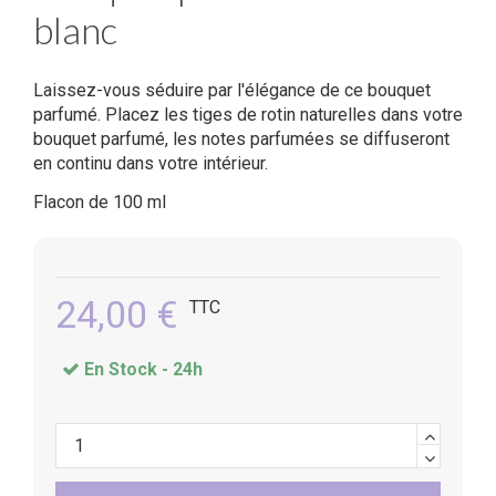
blanc
Laissez-vous séduire par l'élégance de ce bouquet
parfumé. Placez les tiges de rotin naturelles dans votre
bouquet parfumé, les notes parfumées se diffuseront
en continu dans votre intérieur.
Flacon de 100 ml
24,00 €
TTC
En Stock -
24h