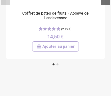
Coffret de pâtes de fruits - Abbaye de
Landevennec
14,50 €
Ajouter au panier