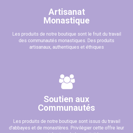
Artisanat
Monastique
Les produits de notre boutique sont le fruit du travail
des communautés monastiques. Des produits
artisanaux, authentiques et éthiques
Soutien aux
Communautés
Les produits de notre boutique sont issus du travail
d'abbayes et de monastères. Privilégier cette offre leur