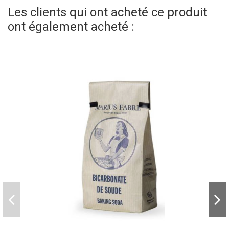
Les clients qui ont acheté ce produit
ont également acheté :