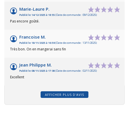
Marie-Laure P.
Publié le 14/12/2025 à 18:55
(Date de commande : 09/12/2025)
Pas encore goûté.
Francoise M.
Publié le 18/11/2025 à 16:59
(Date de commande : 13/11/2025)
Très bon. On en mangerai sans fin
Jean Philippe M.
Publié le 08/11/2025 à 17:08
(Date de commande : 02/11/2025)
Excellent
AFFICHER PLUS D'AVIS