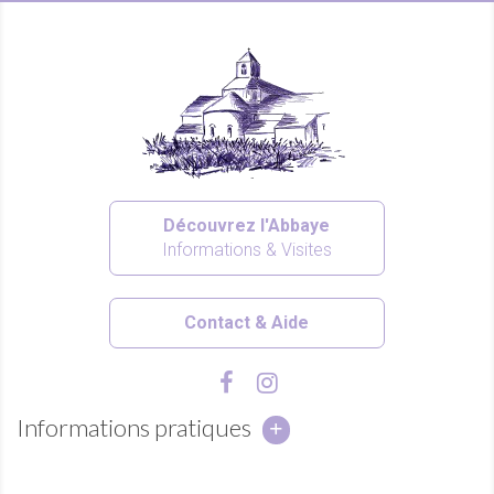
Découvrez l'Abbaye
Informations & Visites
Contact & Aide
Informations pratiques