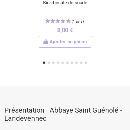
Bicarbonate de soude
8,00 €
Ajouter au panier
(2 avis)
Présentation : Abbaye Saint Guénolé -
Landevennec