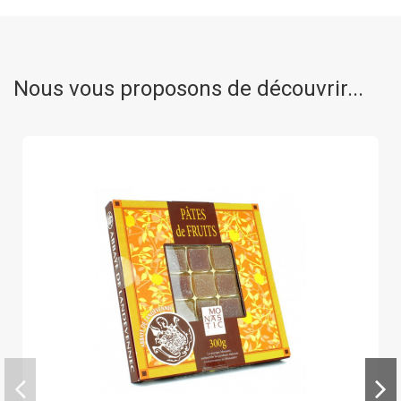
Nous vous proposons de découvrir...