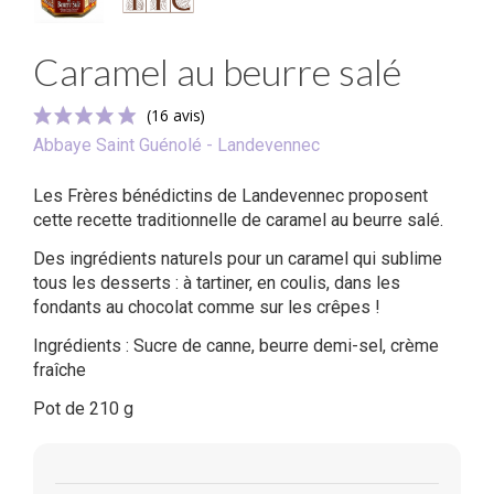
Caramel au beurre salé
Abbaye Saint Guénolé - Landevennec
Les Frères bénédictins de Landevennec proposent
cette recette traditionnelle de caramel au beurre salé.
Des ingrédients naturels pour un caramel qui sublime
tous les desserts : à tartiner, en coulis, dans les
fondants au chocolat comme sur les crêpes !
(16 avis)
Ingrédients : Sucre de canne, beurre demi-sel, crème
fraîche
Pot de 210 g