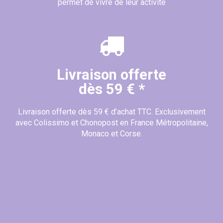
permet de vivre de leur activité
Livraison offerte
dès 59 € *
Livraison offerte dès 59 € d’achat TTC. Exclusivement
avec Colissimo et Chonopost en France Métropolitaine,
Monaco et Corse.