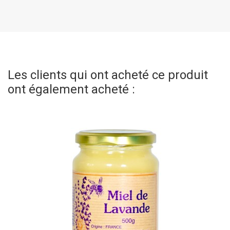
Les clients qui ont acheté ce produit
ont également acheté :