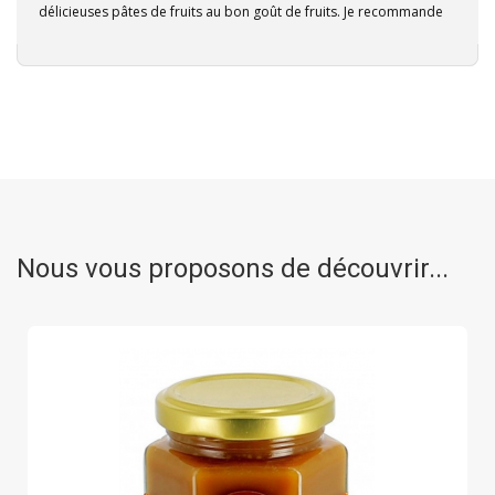
délicieuses pâtes de fruits au bon goût de fruits. Je recommande
Nous vous proposons de découvrir...