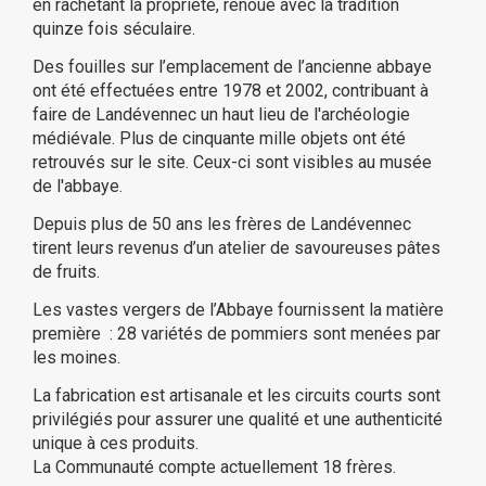
en rachetant la propriété, renoue avec la tradition
quinze fois séculaire.
Des fouilles sur l’emplacement de l’ancienne abbaye
ont été effectuées entre 1978 et 2002, contribuant à
faire de Landévennec un haut lieu de l'archéologie
médiévale. Plus de cinquante mille objets ont été
retrouvés sur le site. Ceux-ci sont visibles au musée
de l'abbaye.
Depuis plus de 50 ans les frères de Landévennec
tirent leurs revenus d’un atelier de savoureuses pâtes
(20 avis)
de fruits.
Les vastes vergers de l’Abbaye fournissent la matière
première : 28 variétés de pommiers sont menées par
les moines.
La fabrication est artisanale et les circuits courts sont
privilégiés pour assurer une qualité et une authenticité
unique à ces produits.
La Communauté compte actuellement 18 frères.