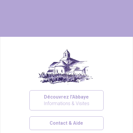
Découvrez l'Abbaye
Informations & Visites
Contact & Aide