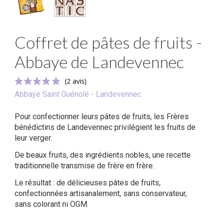
Coffret de pâtes de fruits -
Abbaye de Landevennec
Abbaye Saint Guénolé - Landevennec
Pour confectionner leurs pâtes de fruits, les Frères
bénédictins de Landevennec privilégient les fruits de
leur verger.
De beaux fruits, des ingrédients nobles, une recette
traditionnelle transmise de frère en frère.
(2 avis)
Le résultat : de délicieuses pâtes de fruits,
confectionnées artisanalement, sans conservateur,
sans colorant ni OGM.