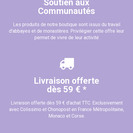
Soutien aux
Communautés
Les produits de notre boutique sont issus du travail
d'abbayes et de monastères. Privilégier cette offre leur
permet de vivre de leur activité
Livraison offerte
dès 59 € *
Livraison offerte dès 59 € d’achat TTC. Exclusivement
avec Colissimo et Chonopost en France Métropolitaine,
Monaco et Corse.