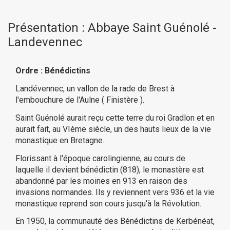
Présentation : Abbaye Saint Guénolé -
Landevennec
Ordre : Bénédictins
Landévennec, un vallon de la rade de Brest à
l'embouchure de l'Aulne ( Finistère ).
Saint Guénolé aurait reçu cette terre du roi Gradlon et en
aurait fait, au VIème siècle, un des hauts lieux de la vie
monastique en Bretagne.
Florissant à l'époque carolingienne, au cours de
laquelle il devient bénédictin (818), le monastère est
abandonné par les moines en 913 en raison des
invasions normandes. Ils y reviennent vers 936 et la vie
monastique reprend son cours jusqu'à la Révolution.
En 1950, la communauté des Bénédictins de Kerbénéat,