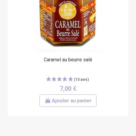
Caramel au beurre salé
7,00 €
Ajouter au panier