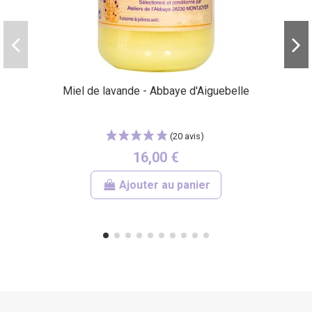
(15 avis)
Miel de lavande - Abbaye d'Aiguebelle
16,00 €
Ajouter au panier