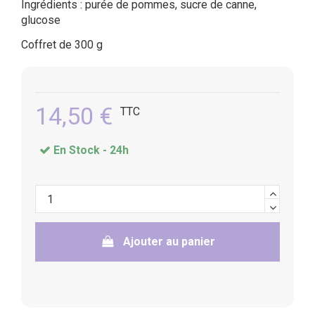
Ingrédients : purée de pommes, sucre de canne,
glucose
Coffret de 300 g
14,50 €
TTC
En Stock -
24h
Ajouter au panier