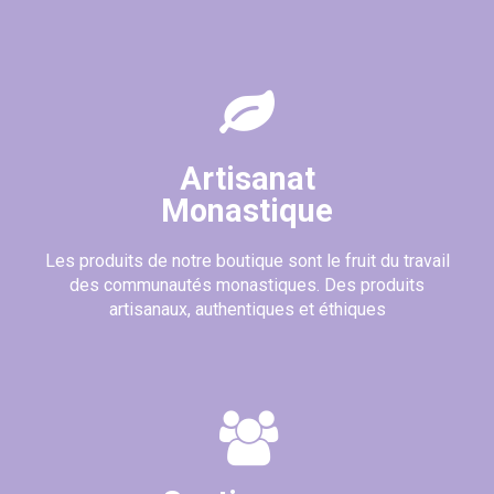
Artisanat
Monastique
Les produits de notre boutique sont le fruit du travail
des communautés monastiques. Des produits
artisanaux, authentiques et éthiques