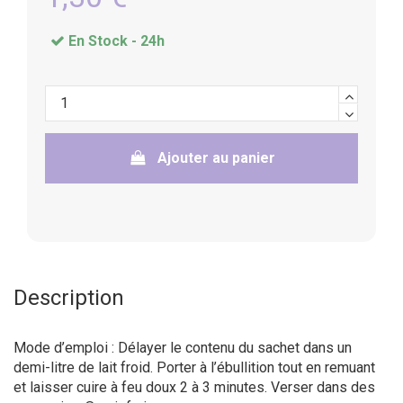
En Stock -
24h
Ajouter au panier
Description
Mode d’emploi : Délayer le contenu du sachet dans un
demi-litre de lait froid. Porter à l’ébullition tout en remuant
et laisser cuire à feu doux 2 à 3 minutes. Verser dans des