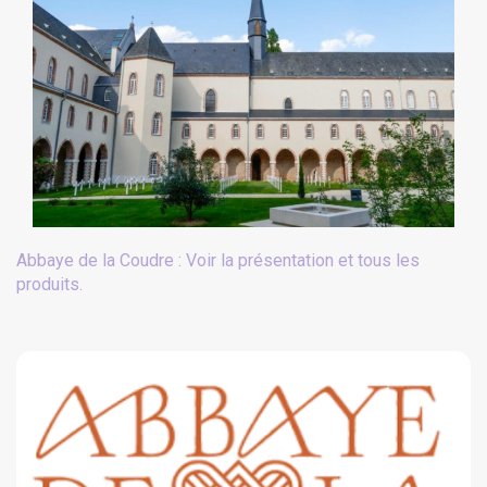
Abbaye de la Coudre : Voir la présentation et tous les
produits.