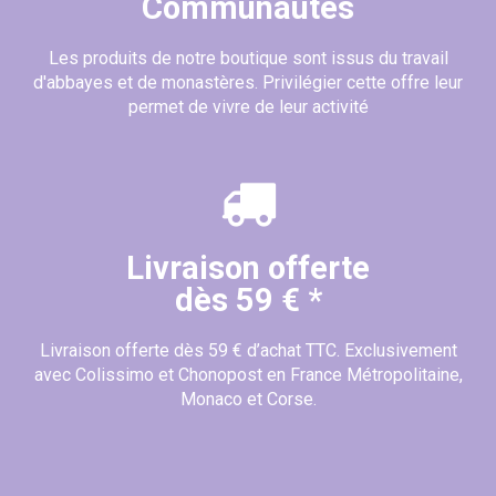
Communautés
Les produits de notre boutique sont issus du travail
d'abbayes et de monastères. Privilégier cette offre leur
permet de vivre de leur activité
Livraison offerte
dès 59 € *
Livraison offerte dès 59 € d’achat TTC. Exclusivement
avec Colissimo et Chonopost en France Métropolitaine,
Monaco et Corse.