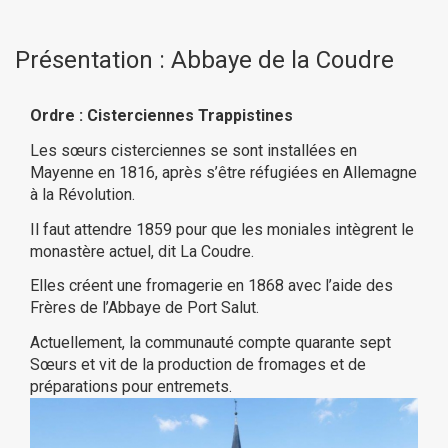
Présentation : Abbaye de la Coudre
Ordre : Cisterciennes Trappistines
Les sœurs cisterciennes se sont installées en
Mayenne en 1816, après s’être réfugiées en Allemagne
à la Révolution.
Il faut attendre 1859 pour que les moniales intègrent le
monastère actuel, dit La Coudre.
Elles créent une fromagerie en 1868 avec l’aide des
Frères de l’Abbaye de Port Salut.
Actuellement, la communauté compte quarante sept
Sœurs et vit de la production de fromages et de
préparations pour entremets.