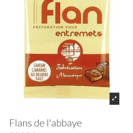
Flans de l'abbaye