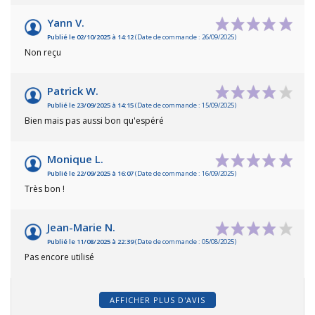
Yann V.
Publié le 02/10/2025 à 14:12
(Date de commande : 26/09/2025)
Non reçu
Patrick W.
Publié le 23/09/2025 à 14:15
(Date de commande : 15/09/2025)
Bien mais pas aussi bon qu'espéré
Monique L.
Publié le 22/09/2025 à 16:07
(Date de commande : 16/09/2025)
Très bon !
Jean-Marie N.
Publié le 11/08/2025 à 22:39
(Date de commande : 05/08/2025)
Pas encore utilisé
AFFICHER PLUS D'AVIS