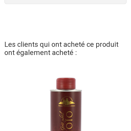
Les clients qui ont acheté ce produit
ont également acheté :