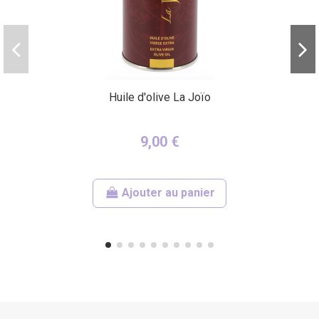
Huile d'olive La Joïo
9,00 €
Ajouter au panier