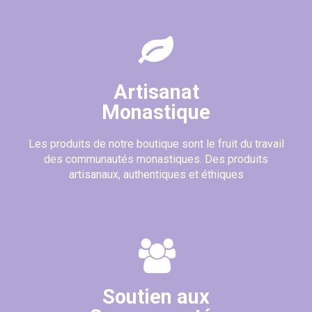
Artisanat
Monastique
Les produits de notre boutique sont le fruit du travail
des communautés monastiques. Des produits
artisanaux, authentiques et éthiques
Soutien aux