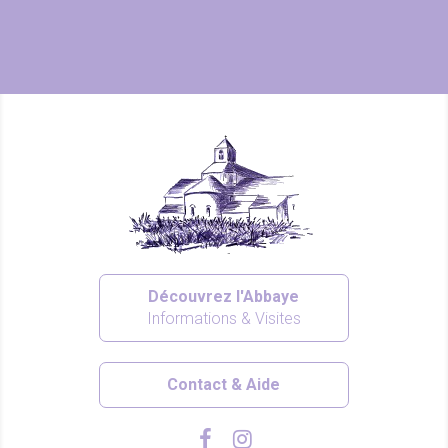
Découvrez l'Abbaye
Informations & Visites
Contact & Aide