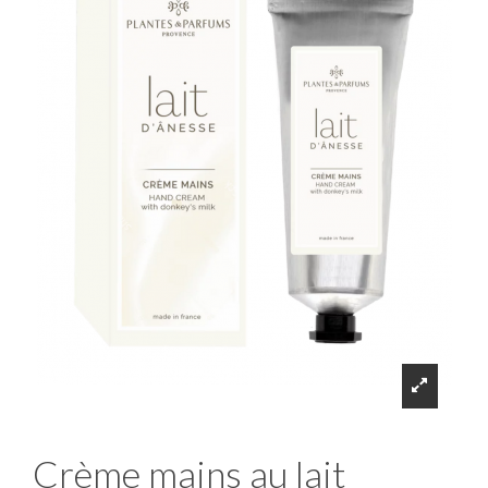
Crème mains au lait