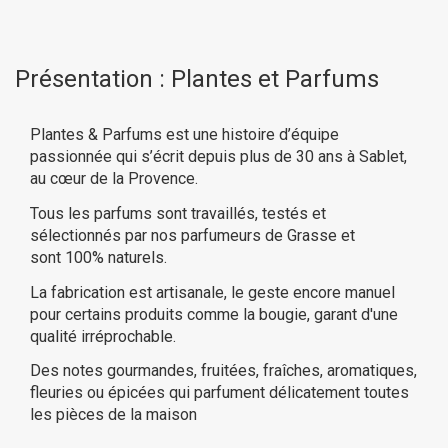
Présentation : Plantes et Parfums
Plantes & Parfums est une histoire d’équipe
passionnée qui s’écrit depuis plus de 30 ans à Sablet,
au cœur de la Provence.
Tous les parfums sont travaillés, testés et
sélectionnés par nos parfumeurs de Grasse et
sont 100% naturels.
La fabrication est artisanale, le geste encore manuel
pour certains produits comme la bougie, garant d'une
qualité irréprochable.
Des notes gourmandes, fruitées, fraîches, aromatiques,
fleuries ou épicées qui parfument délicatement toutes
les pièces de la maison