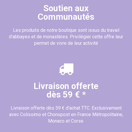
Soutien aux
Communautés
Les produits de notre boutique sont issus du travail
d'abbayes et de monastères. Privilégier cette offre leur
permet de vivre de leur activité
Livraison offerte
dès 59 € *
Livraison offerte dès 59 € d’achat TTC. Exclusivement
avec Colissimo et Chonopost en France Métropolitaine,
Monaco et Corse.