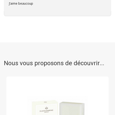
J’aime beaucoup
Nous vous proposons de découvrir...