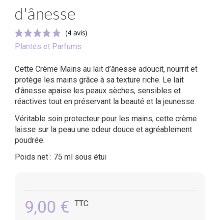
d'ânesse
Plantes et Parfums
Cette Crème Mains au lait d’ânesse adoucit, nourrit et
protège les mains grâce à sa texture riche. Le lait
d’ânesse apaise les peaux sèches, sensibles et
réactives tout en préservant la beauté et la jeunesse.
(4 avis)
Véritable soin protecteur pour les mains, cette crème
laisse sur la peau une odeur douce et agréablement
poudrée.
Poids net : 75 ml sous étui
9,00 €
TTC