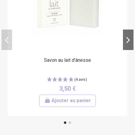
Savon au lait d’ânesse
3,50 €
Ajouter au panier