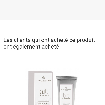
Les clients qui ont acheté ce produit
ont également acheté :