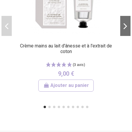
(4 avis)
Crème mains au lait d'ânesse et à l'extrait de
coton
9,00 €
Ajouter au panier