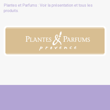
Plantes et Parfums : Voir la présentation et tous les
produits.
(3 avis)