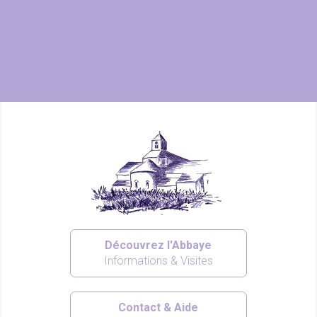
Découvrez l'Abbaye
Informations & Visites
Contact & Aide