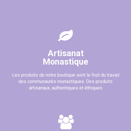
Artisanat
Monastique
Les produits de notre boutique sont le fruit du travail
des communautés monastiques. Des produits
artisanaux, authentiques et éthiques