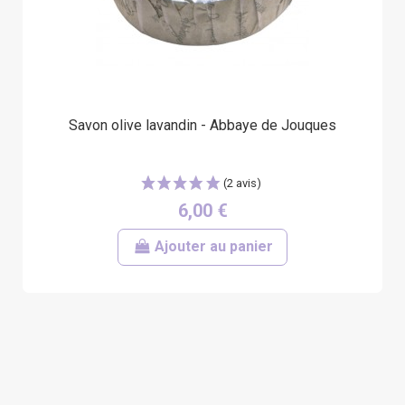
Savon olive lavandin - Abbaye de Jouques
6,00 €
Ajouter au panier