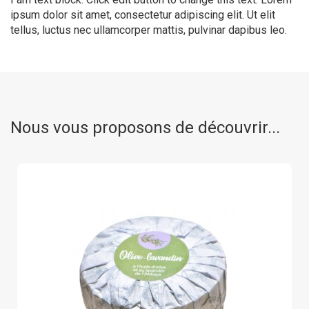
ipsum dolor sit amet, consectetur adipiscing elit. Ut elit
tellus, luctus nec ullamcorper mattis, pulvinar dapibus leo.
Nous vous proposons de découvrir...