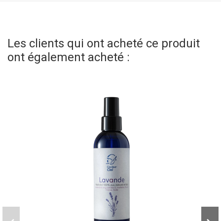
Les clients qui ont acheté ce produit
ont également acheté :
(2 avis)