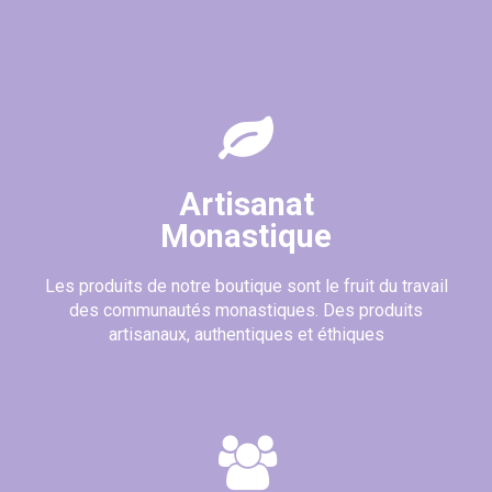
Artisanat
Monastique
Les produits de notre boutique sont le fruit du travail
des communautés monastiques. Des produits
artisanaux, authentiques et éthiques