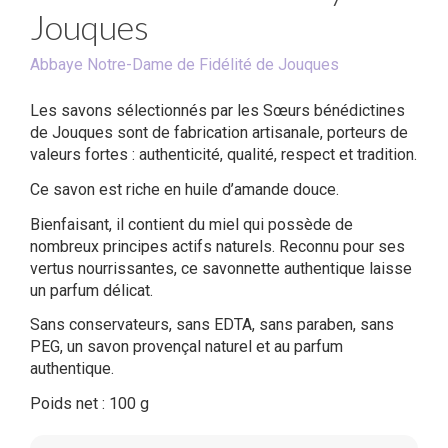
Jouques
Abbaye Notre-Dame de Fidélité de Jouques
Les savons sélectionnés par les Sœurs bénédictines
de Jouques sont de fabrication artisanale, porteurs de
valeurs fortes : authenticité, qualité, respect et tradition.
Ce savon est riche en huile d’amande douce.
Bienfaisant, il contient du miel qui possède de
nombreux principes actifs naturels. Reconnu pour ses
vertus nourrissantes, ce savonnette authentique laisse
un parfum délicat.
Sans conservateurs, sans EDTA, sans paraben, sans
PEG, un savon provençal naturel et au parfum
authentique.
Poids net : 100 g