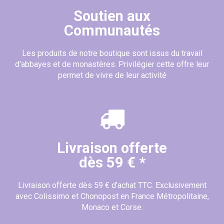
Soutien aux
Communautés
Les produits de notre boutique sont issus du travail
d'abbayes et de monastères. Privilégier cette offre leur
permet de vivre de leur activité
Livraison offerte
dès 59 € *
Livraison offerte dès 59 € d’achat TTC. Exclusivement
avec Colissimo et Chonopost en France Métropolitaine,
Monaco et Corse.