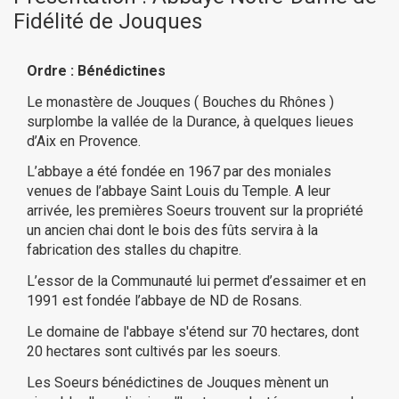
Fidélité de Jouques
Ordre : Bénédictines
Le monastère de Jouques ( Bouches du Rhônes )
surplombe la vallée de la Durance, à quelques lieues
d’Aix en Provence.
L’abbaye a été fondée en 1967 par des moniales
venues de l’abbaye Saint Louis du Temple. A leur
arrivée, les premières Soeurs trouvent sur la propriété
un ancien chai dont le bois des fûts servira à la
fabrication des stalles du chapitre.
L’essor de la Communauté lui permet d’essaimer et en
1991 est fondée l’abbaye de ND de Rosans.
Le domaine de l'abbaye s'étend sur 70 hectares, dont
20 hectares sont cultivés par les soeurs.
Les Soeurs bénédictines de Jouques mènent un