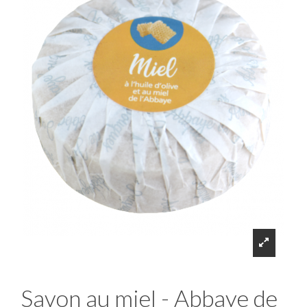
Savon au miel - Abbaye de