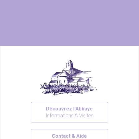
Découvrez l'Abbaye
Informations & Visites
Contact & Aide