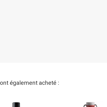
t ont également acheté :