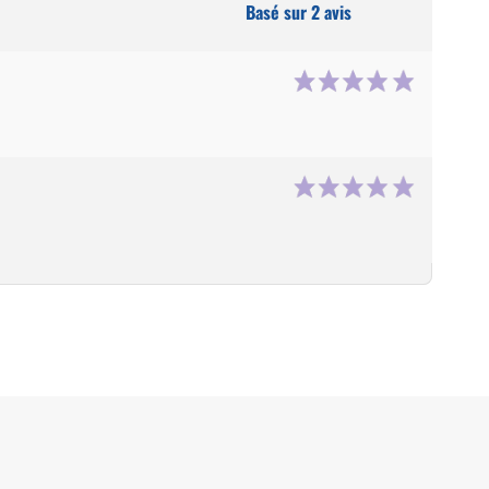
Basé sur 2 avis