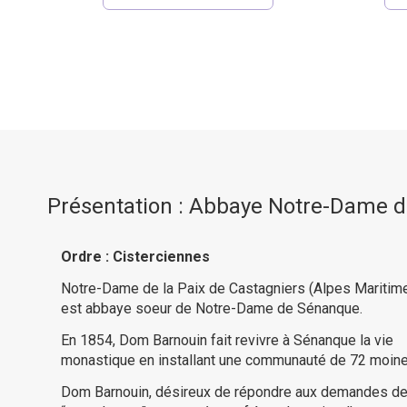
Présentation : Abbaye Notre-Dame de
Ordre : Cisterciennes
Notre-Dame de la Paix de Castagniers (Alpes Maritim
est abbaye soeur de Notre-Dame de Sénanque.
En 1854, Dom Barnouin fait revivre à Sénanque la vie
monastique en installant une communauté de 72 moine
Dom Barnouin, désireux de répondre aux demandes d