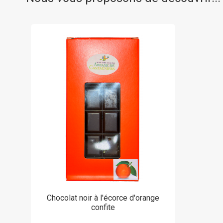
Chocolat noir à l'écorce d'orange
confite