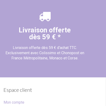
Livraison offerte
dès 59 € *
Livraison offerte dès 59 € d’achat TTC.
Exclusivement avec Colissimo et Chonopost en
France Métropolitaine, Monaco et Corse.
Espace client
Mon compte