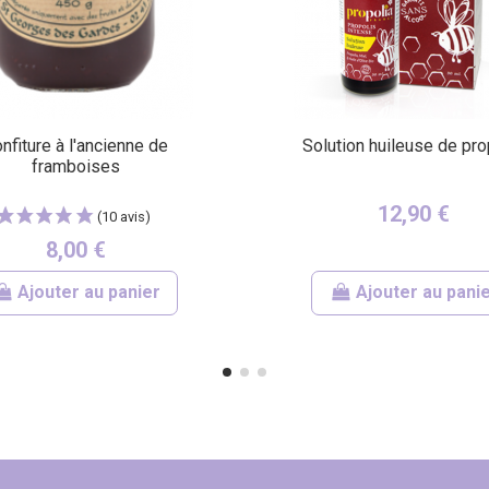
nfiture à l'ancienne de
Solution huileuse de pro
framboises
12,90 €
8,00 €
Ajouter au panier
Ajouter au pani