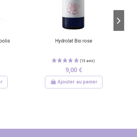
polis
Hydrolat Bio rose
9,00 €
er
Ajouter au panier