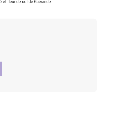
é et fleur de sel de Guérande.