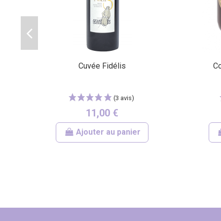
Cuvée Fidélis
Co
11,00 €
Ajouter au panier