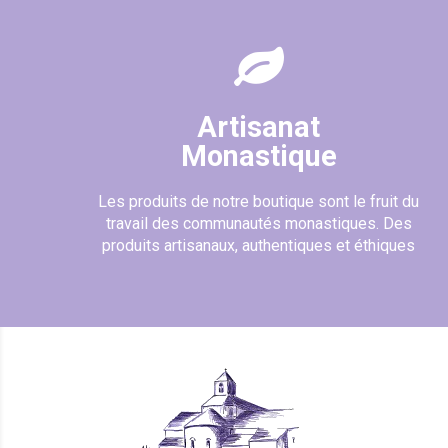
Artisanat
Monastique
Les produits de notre boutique sont le fruit du
travail des communautés monastiques. Des
produits artisanaux, authentiques et éthiques
(3 avis)