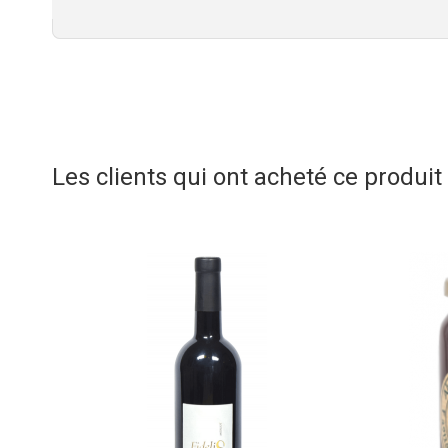
Les clients qui ont acheté ce produi