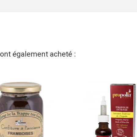
t ont également acheté :