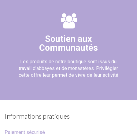
Soutien aux
Communautés
Les produits de notre boutique sont issus du
travail d'abbayes et de monastères. Privilégier
cette offre leur permet de vivre de leur activité
(10 avis)
Informations pratiques
Paiement sécurisé