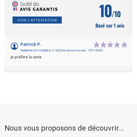
10
/10
VOIR L'ATTESTATION
Basé sur 1 avis
Patrick P.
Publié le 21/11/2025 à 11:16
(Date de commande : 13/11/2025)
Je préfère la verte
Nous vous proposons de découvrir...