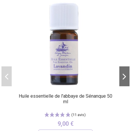
(4 avis)
Huile essentielle de l'abbaye de Sénanque 50
ml
9,00 €