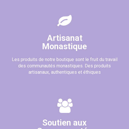
Artisanat
Monastique
Les produits de notre boutique sont le fruit du travail
des communautés monastiques. Des produits
artisanaux, authentiques et éthiques
Soutien aux