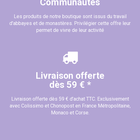
Communautés
Les produits de notre boutique sont issus du travail
d'abbayes et de monastères. Privilégier cette offre leur
permet de vivre de leur activité
Livraison offerte
dès 59 € *
Livraison offerte dès 59 € d’achat TTC. Exclusivement
avec Colissimo et Chonopost en France Métropolitaine,
Monaco et Corse.