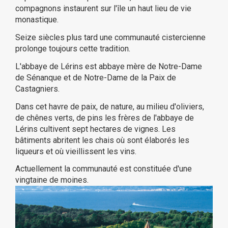
compagnons instaurent sur l'île un haut lieu de vie
monastique.
Seize siècles plus tard une communauté cistercienne
prolonge toujours cette tradition.
L'abbaye de Lérins est abbaye mère de Notre-Dame
de Sénanque et de Notre-Dame de la Paix de
Castagniers.
Dans cet havre de paix, de nature, au milieu d'oliviers,
de chênes verts, de pins les frères de l'abbaye de
Lérins cultivent sept hectares de vignes. Les
bâtiments abritent les chais où sont élaborés les
liqueurs et où vieillissent les vins.
Actuellement la communauté est constituée d'une
vingtaine de moines.
(11 avis)