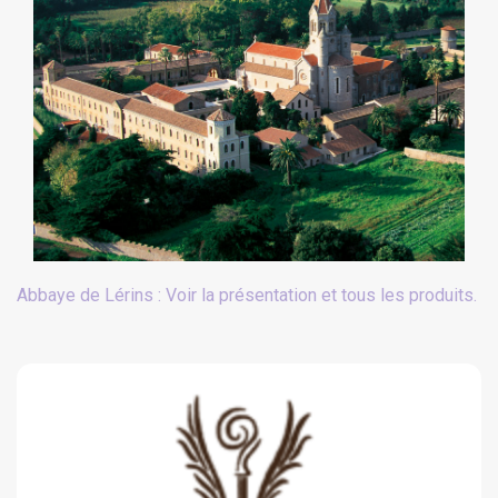
Abbaye de Lérins : Voir la présentation et tous les produits.