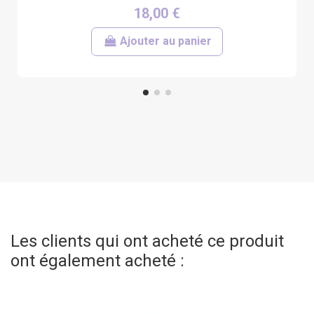
18,00 €
Ajouter au panier
Les clients qui ont acheté ce produit
ont également acheté :