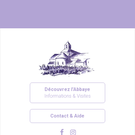
Découvrez l'Abbaye
Informations & Visites
Contact & Aide