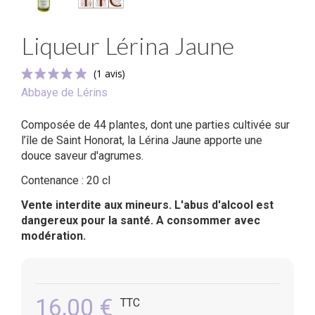
Liqueur Lérina Jaune
Abbaye de Lérins
Composée de 44 plantes, dont une parties cultivée sur
l’île de Saint Honorat, la Lérina Jaune apporte une
douce saveur d'agrumes.
Contenance : 20 cl
(1 avis)
Vente interdite aux mineurs. L'abus d'alcool est
dangereux pour la santé. A consommer avec
modération.
16,00 €
TTC