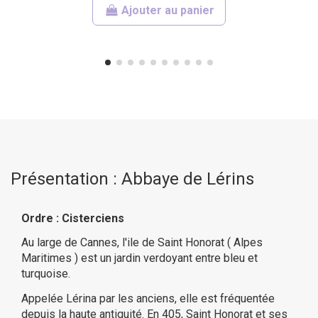
Ajouter au panier
Présentation : Abbaye de Lérins
Ordre : Cisterciens
Au large de Cannes, l'ile de Saint Honorat ( Alpes
Maritimes ) est un jardin verdoyant entre bleu et
turquoise.
Appelée Lérina par les anciens, elle est fréquentée
depuis la haute antiquité. En 405, Saint Honorat et ses