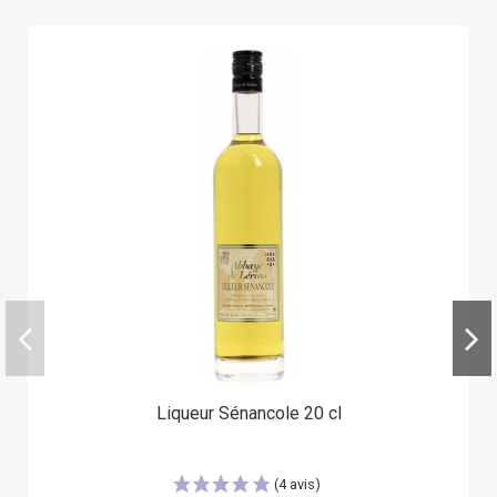
Liqueur Sénancole 20 cl